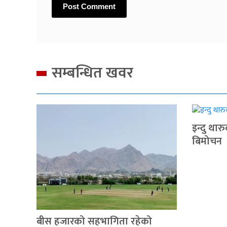
सम्बन्धित खवर
इन्दु थार
बिमोचन
बीस हजारको सहभागिता रहेको