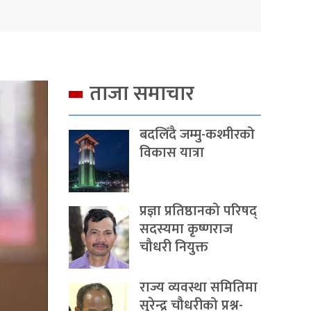
ताजा समाचार
बदलिँदै जम्मु-कश्मीरको
विकास यात्रा
प्रज्ञा प्रतिष्ठानको परिषद्
सदस्यमा कृष्णराज
चौधरी नियुक्त
राज्य व्यवस्था समितिमा
सुरेन्द्र चौधरीको प्रश्न-