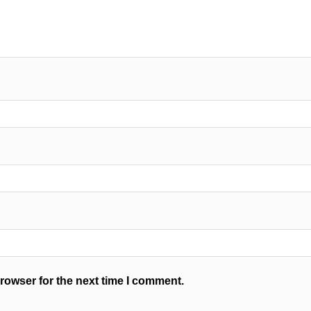
rowser for the next time I comment.