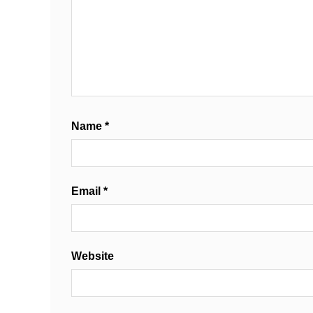
Name
*
Email
*
Website