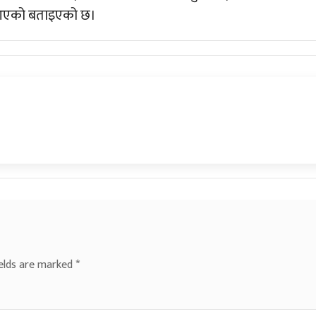
 आएको बताइएको छ।
ields are marked
*