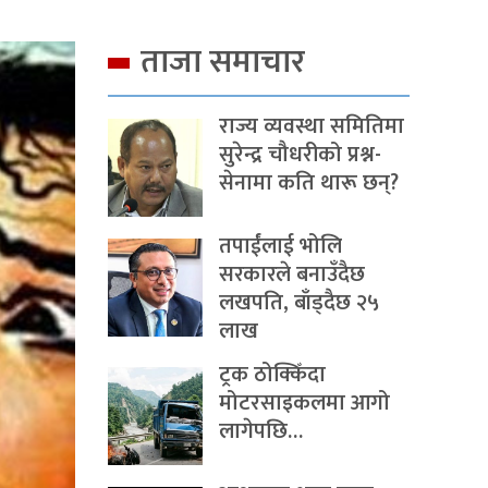
ताजा समाचार
राज्य व्यवस्था समितिमा
सुरेन्द्र चौधरीको प्रश्न-
सेनामा कति थारू छन्?
तपाईंलाई भोलि
सरकारले बनाउँदैछ
लखपति, बाँड्दैछ २५
लाख
ट्रक ठोक्किँदा
मोटरसाइकलमा आगो
लागेपछि…