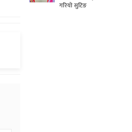
गरियो सुटिङ