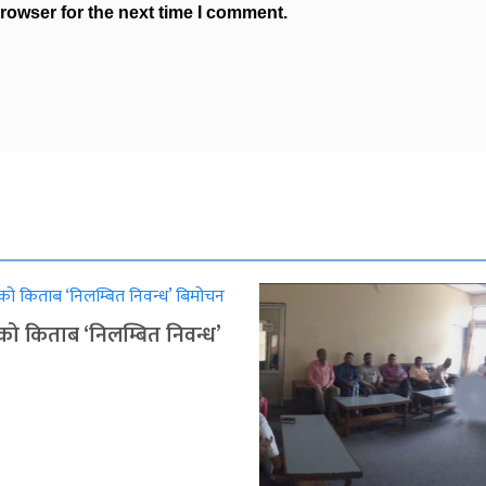
rowser for the next time I comment.
ुको किताब ‘निलम्बित निवन्ध’