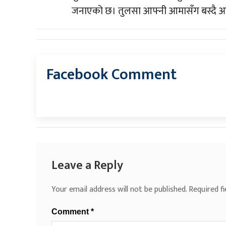
जनाएको छ। तुलसा आफ्नी आमासँग बस्दै
Facebook Comment
Leave a Reply
Your email address will not be published.
Required f
Comment
*