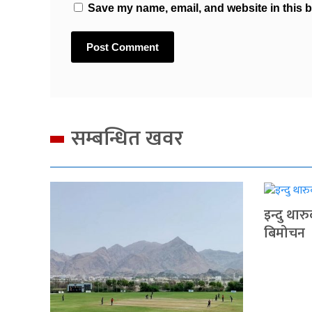
Save my name, email, and website in this b
सम्बन्धित खवर
इन्दु थार
बिमोचन