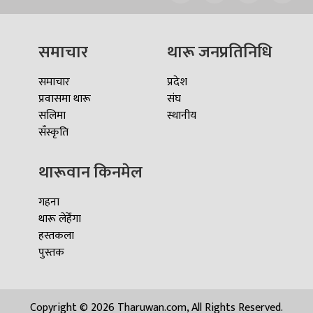
समाचार
थारू जनप्रतिनिधि
समाचार
प्रदेश
प्रवासमा थारू
संघ
सलिमा
स्थानीय
सँस्कृति
थारूवान किनमेल
गहना
थारू लेहेँगा
हस्तकला
पुस्तक
Copyright © 2026 Tharuwan.com, All Rights Reserved.