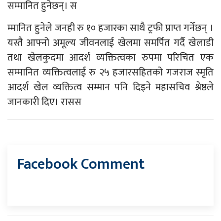
सम्मानित हुनेछन्। स
म्मानित हुनेले जनही रु १० हजारका साथै ट्रफी प्राप्त गर्नेछन् ।
यस्तै आफ्नो अमूल्य जीवनलाई खेलमा समर्पित गर्दै खेलाडी
तथा खेलकुदमा आदर्श व्यक्तित्वका रुपमा परिचित एक
सम्मानित व्यक्तित्वलाई रु २५ हजारसहितको गजराज स्मृति
आदर्श खेल व्यक्तित्व सम्मान पनि दिइने महासचिव श्रेष्ठले
जानकारी दिए। रासस
Facebook Comment