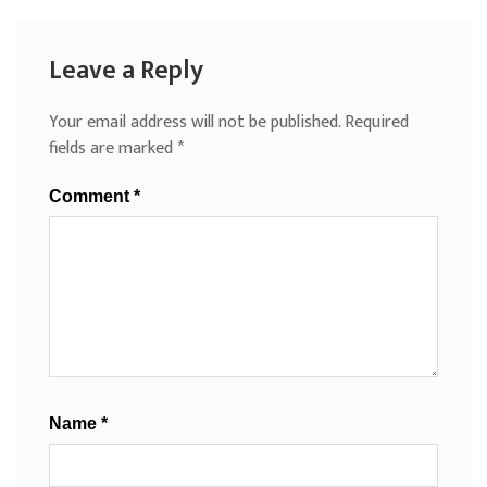
Leave a Reply
Your email address will not be published.
Required
fields are marked
*
Comment
*
Name
*