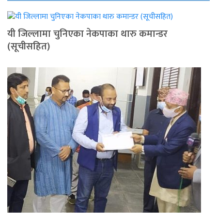
यी जिल्लामा चुनिएका नेकपाका थारु कमान्डर
(सूचीसहित)