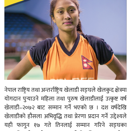
नेपाल राष्ट्रिय तथा अन्तर्राष्ट्रिय खेलाडी सङ्घले खेलकुद क्षेत्रमा
योगदान पुर्‍याउने महिला तथा पुरुष खेलाडीलाई उत्कृष्ट वर्ष
खेलाडी–२०७२ बाट सम्मान गर्ने भएको छ । दश वर्षदेखि
खेलाडीको हौसला अभिवृद्धि तथा प्रेरणा प्रदान गर्ने उद्देश्यले
यही फागुन १७ गते तिनलाई सम्मान गरिने सङ्घका