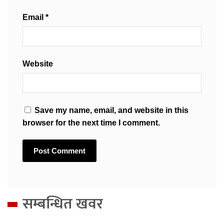
Email
*
Website
Save my name, email, and website in this
browser for the next time I comment.
सम्बन्धित खवर