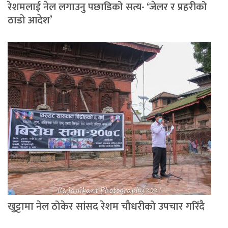
रेशमलाई नेल लगाउनु पछाडिको सत्य- ‘जेलर र प्रहरीको
ठाडो आदेश’
खुट्टामा नेल ठोकेर सांसद रेशम चौधरीको उपचार गरिँदै