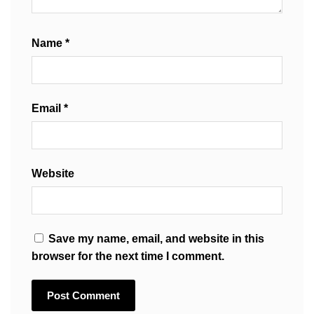
Name
*
Email
*
Website
Save my name, email, and website in this
browser for the next time I comment.