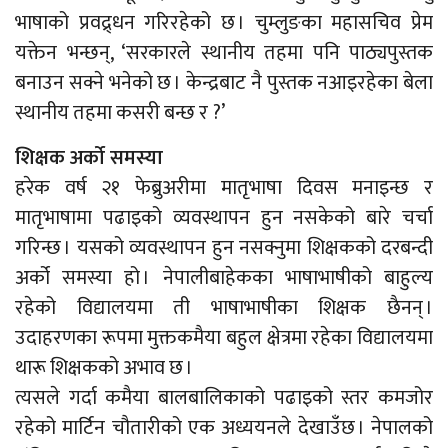
भाषाको प्रवद्र्धन गरिरहेको छ । चुम्लुङका महासचिव प्रेम
यक्तेन भन्छन्, ‘सरकारले स्थानीय तहमा पनि पाठ्यपुस्तक
बनाउन सक्ने भनेको छ । केन्द्रबाट नै पुस्तक नआइरहेका बेला
स्थानीय तहमा कसरी बन्छ र ?’
शिक्षक अर्को समस्या
हरेक वर्ष २१ फेब्रुअरीमा मातृभाषा दिवस मनाइन्छ र
मातृभाषामा पढाइको व्यवस्थापन हुन नसकेको बारे चर्चा
गरिन्छ । यसको व्यवस्थापन हुन नसक्नुमा शिक्षकको दरबन्दी
अर्को समस्या हो । नेपालीबाहेकका भाषाभाषीको बाहुल्य
रहेको विद्यालयमा ती भाषाभाषीका शिक्षक छैनन् ।
उदाहरणका रूपमा मुक्तकमैया बहुल क्षेत्रमा रहेका विद्यालयमा
थारू शिक्षकको अभाव छ ।
त्यसले गर्दा कमैया बालबालिकाको पढाइको स्तर कमजोर
रहेको मार्टिन चौतारीको एक अध्ययनले देखाउँछ । नेपालको