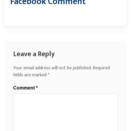
Facebook Comment
Leave a Reply
Your email address will not be published.
Required
fields are marked
*
Comment
*