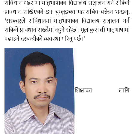
संविधान ०७२ मा मातृभाषाका विद्यालय सञ्चालन गर्न सकिने
प्रावधान राखिएको छ । चुम्लुङका महासचिव यक्तेन भन्छन्,
‘सरकारले संविधानमा मातृभाषाका विद्यालय सञ्चालन गर्न
सकिने प्रावधान राख्दैमा नहुने रहेछ । मूल कुरा ती मातृभाषामा
पढाउने दरबन्दीको व्यवस्था गरिनु पर्छ ।’
शिक्षाका लागि