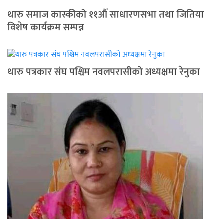
थारु समाज कास्कीको ११औं साधारणसभा तथा जितिया
विशेष कार्यक्रम सम्पन्न
थारु पत्रकार संघ पश्चिम नवलपरासीको अध्यक्षमा रेनुका