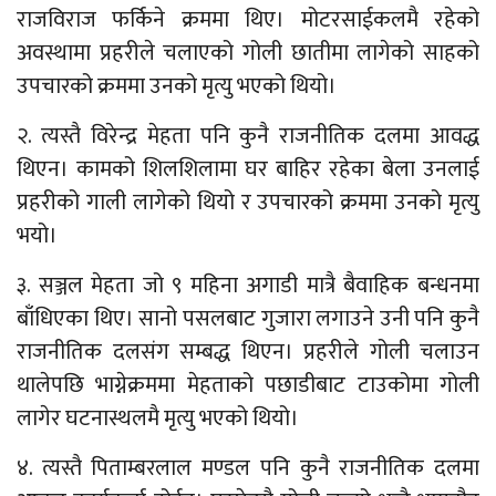
राजविराज फर्किने क्रममा थिए। मोटरसाईकलमै रहेको
अवस्थामा प्रहरीले चलाएको गोली छातीमा लागेको साहको
उपचारको क्रममा उनको मृत्यु भएको थियो।
२. त्यस्तै विरेन्द्र मेहता पनि कुनै राजनीतिक दलमा आवद्ध
थिएन। कामको शिलशिलामा घर बाहिर रहेका बेला उनलाई
प्रहरीको गाली लागेको थियो र उपचारको क्रममा उनको मृत्यु
भयो।
३. सञ्जल मेहता जो ९ महिना अगाडी मात्रै बैवाहिक बन्धनमा
बाँधिएका थिए। सानो पसलबाट गुजारा लगाउने उनी पनि कुनै
राजनीतिक दलसंग सम्बद्ध थिएन। प्रहरीले गोली चलाउन
थालेपछि भाग्नेक्रममा मेहताको पछाडीबाट टाउकोमा गोली
लागेर घटनास्थलमै मृत्यु भएको थियो।
४. त्यस्तै पिताम्बरलाल मण्डल पनि कुनै राजनीतिक दलमा