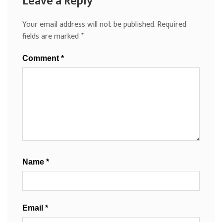
Leave a Reply
Your email address will not be published.
Required
fields are marked
*
Comment
*
Name
*
Email
*