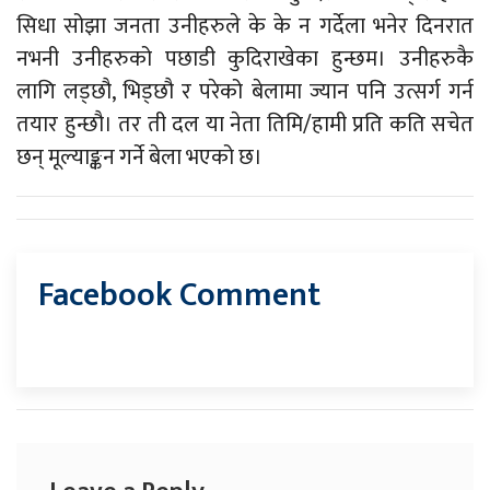
सिधा सोझा जनता उनीहरुले के के न गर्देला भनेर दिनरात
नभनी उनीहरुको पछाडी कुदिराखेका हुन्छम। उनीहरुकै
लागि लड्छौ, भिड्छौ र परेको बेलामा ज्यान पनि उत्सर्ग गर्न
तयार हुन्छौ। तर ती दल या नेता तिमि/हामी प्रति कति सचेत
छन् मूल्याङ्कन गर्ने बेला भएको छ।
Facebook Comment