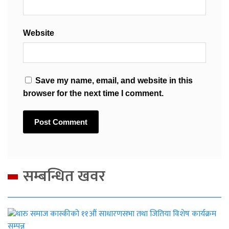
Website
Save my name, email, and website in this
browser for the next time I comment.
सम्बन्धित खवर