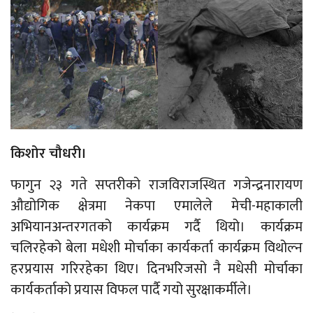
किशोर चौधरी।
फागुन २३ गते सप्तरीको राजविराजस्थित गजेन्द्रनारायण
औद्योगिक क्षेत्रमा नेकपा एमालेले मेची-महाकाली
अभियानअन्तरगतको कार्यक्रम गर्दै थियो। कार्यक्रम
चलिरहेको बेला मधेशी मोर्चाका कार्यकर्ता कार्यक्रम विथोल्न
हरप्रयास गरिरहेका थिए। दिनभरिजसो नै मधेसी मोर्चाका
कार्यकर्ताको प्रयास विफल पार्दै गयो सुरक्षाकर्मीले।