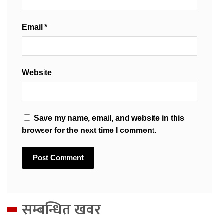
Email
*
Website
Save my name, email, and website in this
browser for the next time I comment.
सम्बन्धित खवर