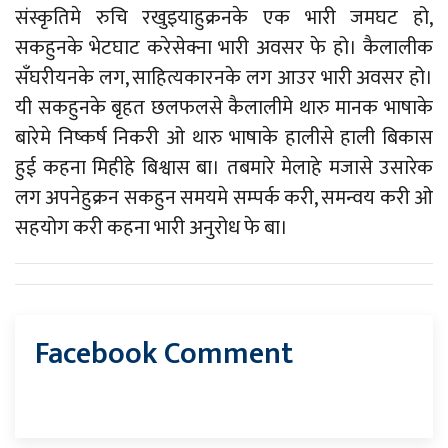
संस्कृतिमे रुचि रखुइयाहुक्रनके एक भारी जमघट हो,
सकहुनके भेटघाट करेसेक्ना भारी अवसर फे हो। कैलालीक
सँघरीयनके लग, साहित्यकारनके लग आउर भारी अवसर हो।
यी सकहुनके बृहत छलफलसे कैलालीमे थारु मानक भाषाके
बारेमे निष्कर्ष निकरी ओ थारु भाषाके हालीसे हाली बिकास
हुई कहना मिहीहे बिश्वास बा। तबमारे मेलाहे मजासे उसारेक
लग अपनेहुक्रन सकहुन समयमे सम्पर्क करी, समन्वय करी ओ
सहयोग करी कहना भारी अनुरोध फे बा।
Facebook Comment