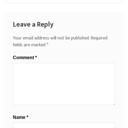
Leave a Reply
Your email address will not be published.
Required
fields are marked
*
Comment
*
Name
*