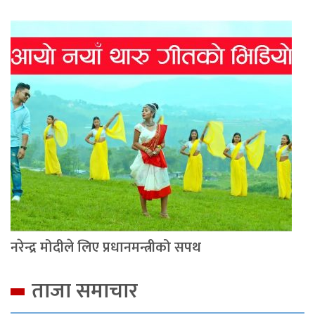
नरेन्द्र मोदीले लिए प्रधानमन्त्रीको सपथ
ताजा समाचार