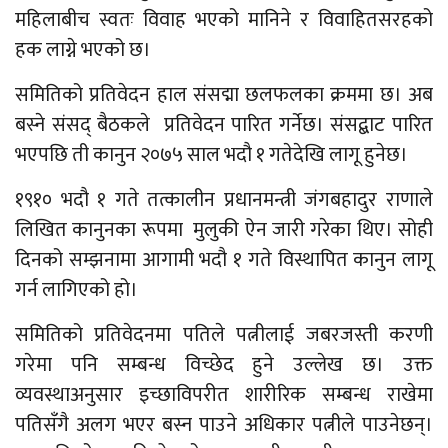
महिलाबीच स्वतः विवाह भएको मानिने र विवाहितसरहको
हक लाग्ने भएको छ।
समितिको प्रतिवेदन हाल संसद्मा छलफलका क्रममा छ। अब
बस्ने संसद् बैठकले प्रतिवेदन पारित गर्नेछ। संसद्बाट पारित
भएपछि ती कानुन २०७५ साल भदौ १ गतेदेखि लागू हुनेछ।
१९१० भदौ १ गते तत्कालीन प्रधानमन्त्री जंगबहादुर राणाले
लिखित कानुनका रूपमा मुलुकी ऐन जारी गरेका थिए। सोही
दिनको सम्झनामा आगामी भदौ १ गते विस्थापित कानुन लागू
गर्न लागिएको हो।
समितिको प्रतिवेदनमा पतिले पत्नीलाई जबरजस्ती करणी
गरेमा पनि सम्बन्ध विच्छेद हुने उल्लेख छ। उक्त
व्यवस्थाअनुसार इच्छाविपरीत शारीरिक सम्बन्ध राखेमा
पतिसँगै अलग भएर बस्न पाउने अधिकार पत्नीले पाउनेछन्।