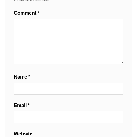
Comment
*
Name
*
Email
*
Website