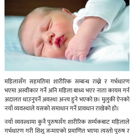
महिलासँग सहमतिमा शारीरिक सम्बन्ध राख्ने र गर्भधारण
भएमा अस्वीकार गर्ने अनि महिला बाध्य भएर नाता कायम गर्न
अदालत धाउनुपर्ने अवस्था अन्त्य हुने भएको छ। मुलुकी ऐनको
नयाँ व्यवस्थाले यसको समाधान गर्ने प्रावधान राखेको हो।
नयाँ व्यवस्थामा कुनै पुरुषसँग शारीरिक सर्म्पकबाट महिलाले
गर्भधारण गरी शिशु जन्माएको प्रमाणित भएमा त्यस्तो पुरुष र