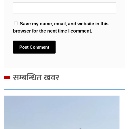
Save my name, email, and website in this
browser for the next time I comment.
सम्बन्धित खवर