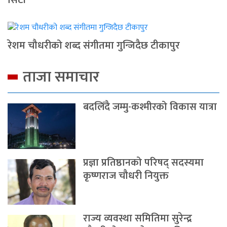
रेशम चौधरीको शब्द संगीतमा गुन्जिदैछ टीकापुर
ताजा समाचार
बदलिँदै जम्मु-कश्मीरको विकास यात्रा
प्रज्ञा प्रतिष्ठानको परिषद् सदस्यमा
कृष्णराज चौधरी नियुक्त
राज्य व्यवस्था समितिमा सुरेन्द्र