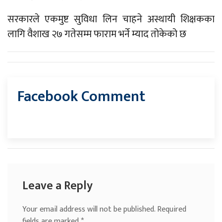
सरकारले एकमुष्ट सुविधा लिन चाहने अस्थायी शिक्षकका
लागि वैशाख २७ गतेसम्म फाराम भर्ने म्याद तोकेको छ
Facebook Comment
Leave a Reply
Your email address will not be published.
Required
fields are marked
*