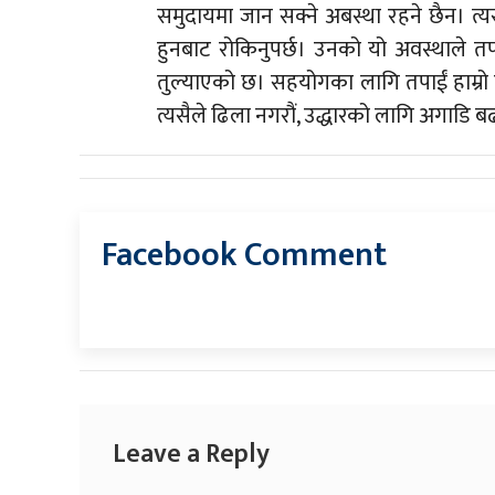
समुदायमा जान सक्ने अबस्था रहने छैन। त्यसै
हुनबाट रोकिनुपर्छ। उनको यो अवस्थाले तपाईं 
तुल्याएको छ। सहयोगका लागि तपाईं हाम्रो 
त्यसैले ढिला नगरौं, उद्धारको लागि अगाडि बढ
Facebook Comment
Leave a Reply