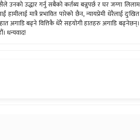
ले उनको उद्धार गर्नु सबैको कर्तब्य बन्नुपर्छ र घर जग्गा लिलाम
हामीलाई मात्रै प्रभावित पारेको छैन, न्यायप्रेमी धेरैलाई दुःखित
हात अगाडि बढ्ने वित्तिकै धेरै सहयोगी हातहरु अगाडि बढ्नेछन्।
ौं। धन्यवाद!