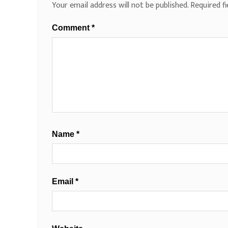
Your email address will not be published.
Required f
Comment
*
Name
*
Email
*