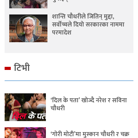
शान्ति चौधरीले जितिन् मुद्दा,
सर्वोच्चले दियो सरकारका नाममा
परमादेश
टिभी
‘दिल के पता’ खोज्दै नरेश र सविना
चौधरी
‘गोरी मोटी’मा मुस्कान चौधरी र चक्र