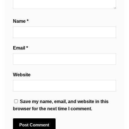
Name
*
Email
*
Website
Save my name, email, and website in this
browser for the next time I comment.