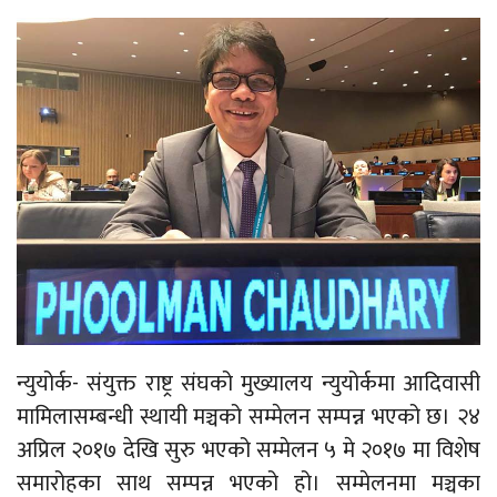
न्युयोर्क- संयुक्त राष्ट्र संघको मुख्यालय न्युयोर्कमा आदिवासी
मामिलासम्बन्धी स्थायी मञ्चको सम्मेलन सम्पन्न भएको छ। २४
अप्रिल २०१७ देखि सुरु भएको सम्मेलन ५ मे २०१७ मा विशेष
समारोहका साथ सम्पन्न भएको हो। सम्मेलनमा मञ्चका