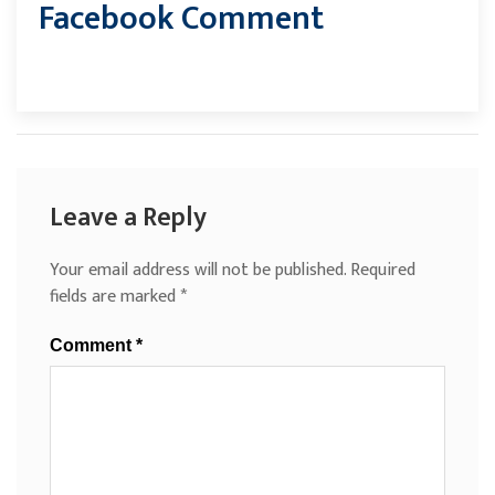
Facebook Comment
Leave a Reply
Your email address will not be published.
Required
fields are marked
*
Comment
*