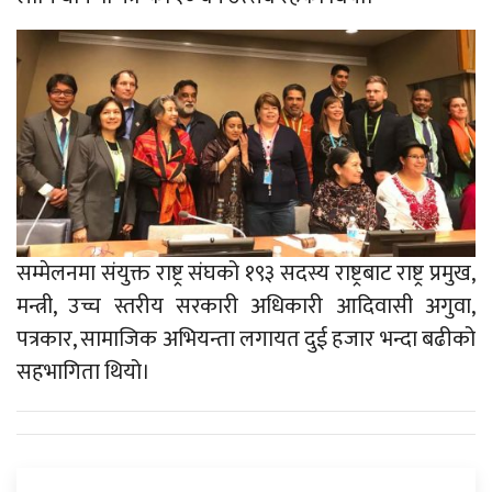
सम्मेलनमा संयुक्त राष्ट्र संघको १९३ सदस्य राष्ट्रबाट राष्ट्र प्रमुख,
मन्त्री, उच्च स्तरीय सरकारी अधिकारी आदिवासी अगुवा,
पत्रकार, सामाजिक अभियन्ता लगायत दुई हजार भन्दा बढीको
सहभागिता थियो।