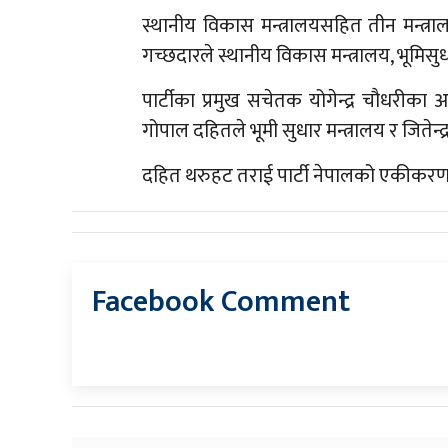
स्थानीय विकास मन्त्रालयसहित तीन मन्त
गच्छदारले स्थानीय विकास मन्त्रालय, भूमिसुध
पार्टीका प्रमुख सचेतक योगेन्द्र चौधरीका 
गोपाल दहितले भूमी सुधार मन्त्रालय र जितेन्द्र
दहित थरुहट तराई पार्टी नेपालको एकीकरणप
Facebook Comment