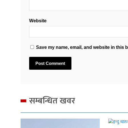
Website
Save my name, email, and website in this b
सम्बन्धित खवर