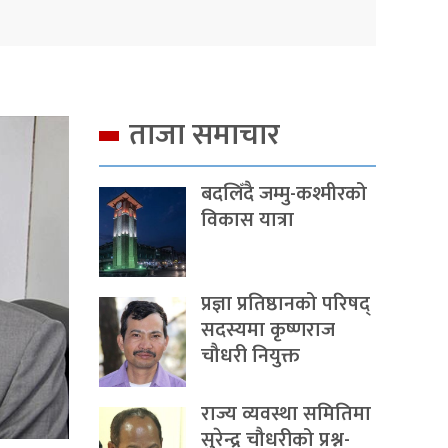
ताजा समाचार
बदलिँदै जम्मु-कश्मीरको
विकास यात्रा
प्रज्ञा प्रतिष्ठानको परिषद्
सदस्यमा कृष्णराज
चौधरी नियुक्त
राज्य व्यवस्था समितिमा
सुरेन्द्र चौधरीको प्रश्न-