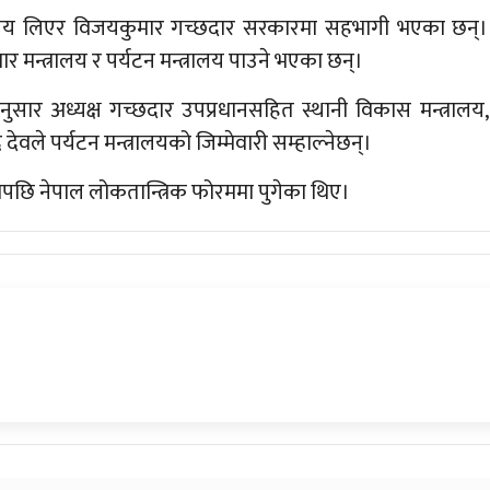
्रालय लिएर विजयकुमार गच्छदार सरकारमा सहभागी भएका छन्।
ार मन्त्रालय र पर्यटन मन्त्रालय पाउने भएका छन्।
अनुसार अध्यक्ष गच्छदार उपप्रधानसहित स्थानी विकास मन्त्रालय,
 देवले पर्यटन मन्त्रालयको जिम्मेवारी सम्हाल्नेछन्।
छि नेपाल लोकतान्त्रिक फोरममा पुगेका थिए।