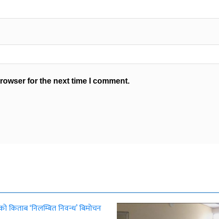
rowser for the next time I comment.