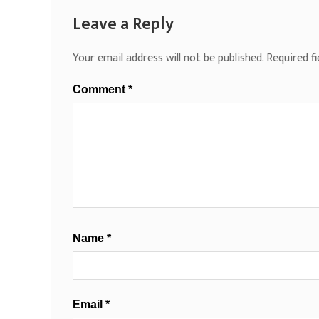
Leave a Reply
Your email address will not be published.
Required f
Comment
*
Name
*
Email
*