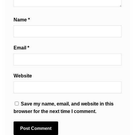
Name
*
Email
*
Website
Save my name, email, and website in this
browser for the next time I comment.