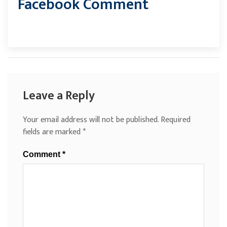
Facebook Comment
Leave a Reply
Your email address will not be published.
Required
fields are marked
*
Comment
*