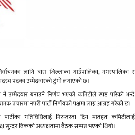
निर्वाचनका लागि बारा जिल्लाका गाउँपालिका, नगरपालिका र
दस्य पदका उम्मेदवारको टुंगो लगाएको छ।
 नै उम्मेदवार बनाउने निर्णय भएको कमिटीले स्पष्ट पारेको भन्दै
क प्रचारमा नपरी पार्टी निर्णयको पक्षमा लाग्न आग्रह गरेको छ।
नि पार्टीका गतिविधिलाई निरन्तरता दिन मातहत कमिटीलाई
्ष सुन्दर विकको अध्यक्षतामा बैठक सम्पन्न भएको थियो।