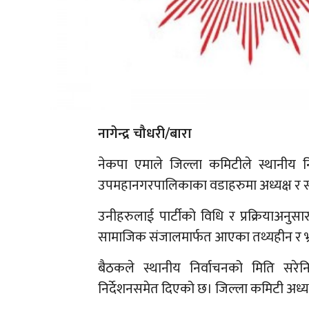
नागेन्द्र चौधरी/बारा
नेकपा एमाले जिल्ला कमिटीले स्थानीय 
उपमहानगरपालिकाका वडाहरुमा अध्यक्ष र स
उनीहरुलाई पार्टीको विधि र प्रक्रियाअनुसार
सामाजिक संजालमार्फत आएका तथ्यहीन र भ्राम
बैठकले स्थानीय निर्वाचनको मिति सरे
निर्देशनसमेत दिएको छ। जिल्ला कमिटी अध्यक