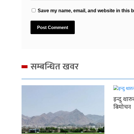
Save my name, email, and website in this b
सम्बन्धित खवर
इन्दु थार
बिमोचन