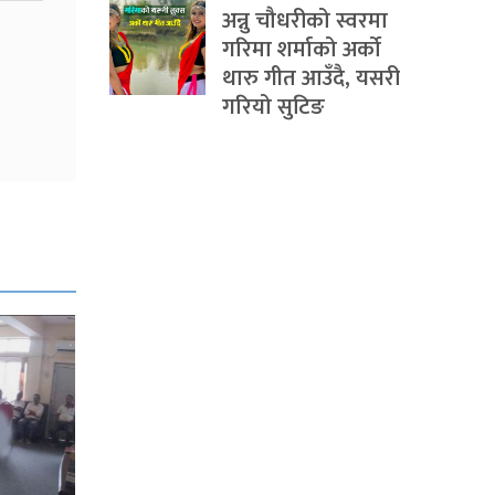
अन्नु चौधरीको स्वरमा
गरिमा शर्माको अर्को
थारु गीत आउँदै, यसरी
गरियो सुटिङ