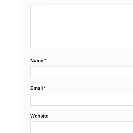
Name
*
Email
*
Website