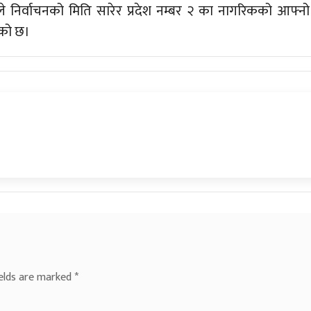
ले निर्वाचनको मिति सारेर प्रदेश नम्बर २ का नागरिकको आफ्नो
एको छ।
ields are marked
*