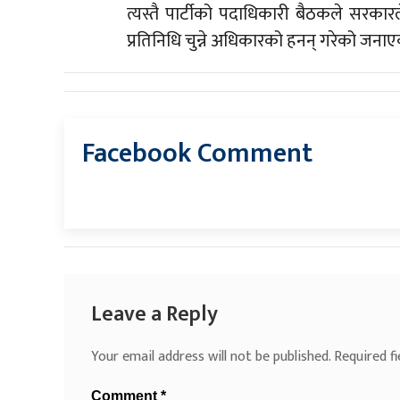
त्यस्तै पार्टीको पदाधिकारी बैठकले सरकार
प्रतिनिधि चुन्ने अधिकारको हनन् गरेको जना
Facebook Comment
Leave a Reply
Your email address will not be published.
Required f
Comment
*