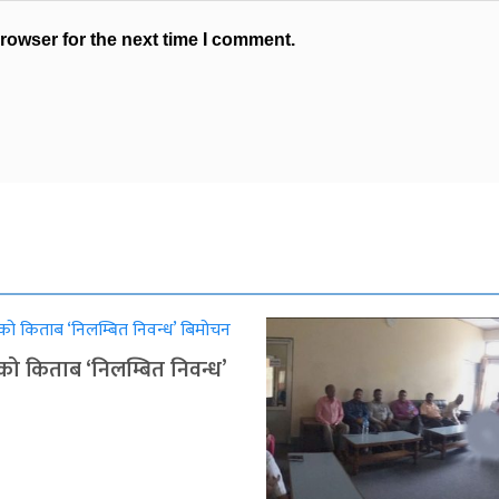
rowser for the next time I comment.
ुको किताब ‘निलम्बित निवन्ध’