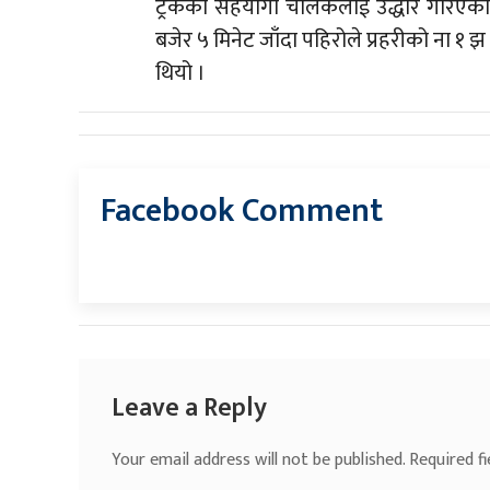
ट्रकका सहयोगी चालकलाई उद्धार गरिएको
बजेर ५ मिनेट जाँदा पहिरोले प्रहरीको ना १
थियो ।
Facebook Comment
Leave a Reply
Your email address will not be published.
Required f