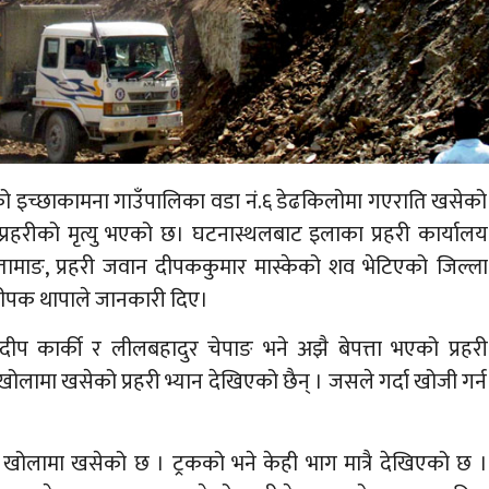
इच्छाकामना गाउँपालिका वडा नं.६ डेढकिलोमा गएराति खसेको
 प्रहरीको मृत्यु भएको छ। घटनास्थलबाट इलाका प्रहरी कार्यालय
 तामाङ, प्रहरी जवान दीपककुमार मास्केको शव भेटिएको जिल्ला
 दीपक थापाले जानकारी दिए।
न्दीप कार्की र लीलबहादुर चेपाङ भने अझै बेपत्ता भएको प्रहरी
ोलामा खसेको प्रहरी भ्यान देखिएको छैन् । जसले गर्दा खोजी गर्न
पनि खोलामा खसेको छ । ट्रकको भने केही भाग मात्रै देखिएको छ ।