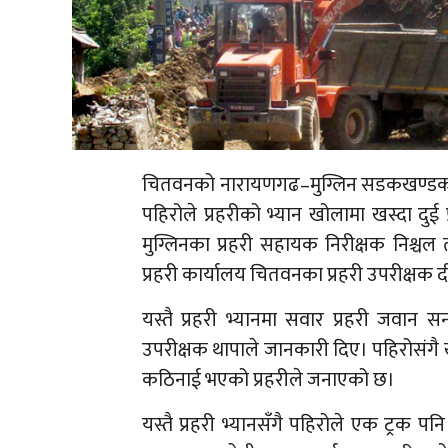
चितवनको नारायणगढ–मुग्लिन सडकखण्डको 
पहिरोले प्रहरीको भ्यान खोलामा खस्दा दुई
मुग्लिनका प्रहरी सहायक निरीक्षक निश्चल
प्रहरी कार्यालय चितवनका प्रहरी उपरीक्षक
यस्तै प्रहरी भ्यानमा सवार प्रहरी जवान स
उपरीक्षक थापाले जानकारी दिए। पहिरोसंगै ख
कठिनाई भएको प्रहरीले जनाएको छ।
यस्तै प्रहरी भ्यानसँगै पहिरोले एक ट्रक 