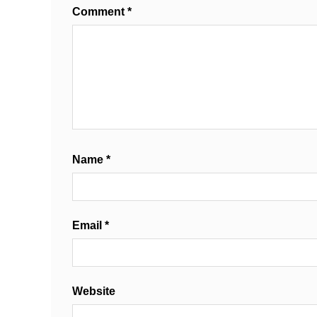
Comment
*
Name
*
Email
*
Website