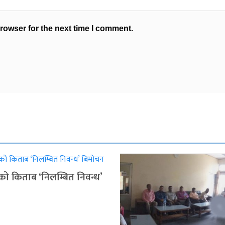
rowser for the next time I comment.
ुको किताब ‘निलम्बित निवन्ध’