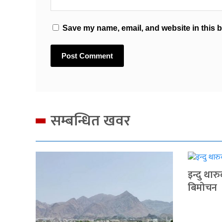
Save my name, email, and website in this b
सम्बन्धित खवर
इन्दु थार
बिमोचन