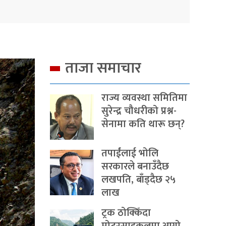
ताजा समाचार
राज्य व्यवस्था समितिमा
सुरेन्द्र चौधरीको प्रश्न-
सेनामा कति थारू छन्?
तपाईंलाई भोलि
सरकारले बनाउँदैछ
लखपति, बाँड्दैछ २५
लाख
ट्रक ठोक्किँदा