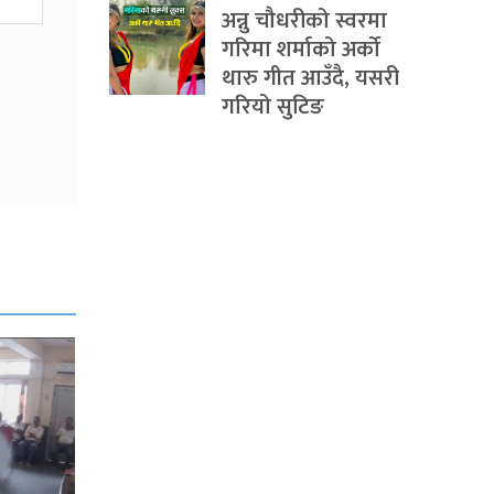
अन्नु चौधरीको स्वरमा
गरिमा शर्माको अर्को
थारु गीत आउँदै, यसरी
गरियो सुटिङ