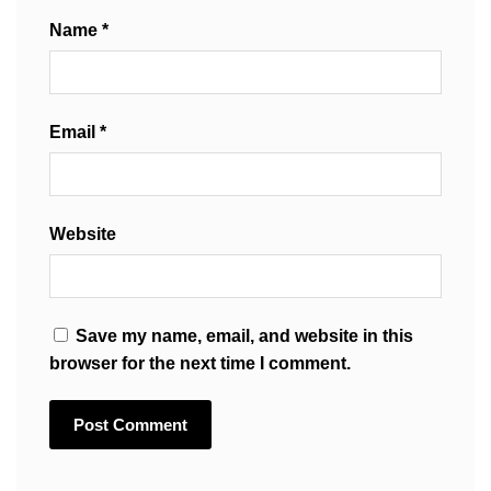
Name
*
Email
*
Website
Save my name, email, and website in this
browser for the next time I comment.