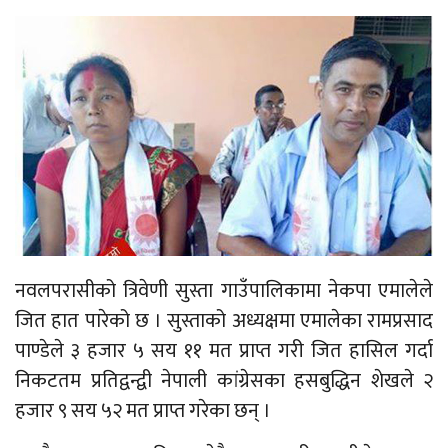
नवलपरासीको त्रिवेणी सुस्ता गाउँपालिकामा नेकपा एमालेले
जित हात पारेको छ । सुस्ताको अध्यक्षमा एमालेका रामप्रसाद
पाण्डेले ३ हजार ५ सय ११ मत प्राप्त गरी जित हासिल गर्दा
निकटतम प्रतिद्वन्द्वी नेपाली कांग्रेसका हसबुद्धिन शेखले २
हजार ९ सय ५२ मत प्राप्त गरेका छन् ।