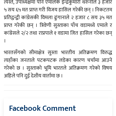
त्यस्तै, उपाध्यक्षमा पनि एमालेकै इन्द्रकुमारी थरुनीले ३ हजार
५ सय ६५ मत प्राप्त गरी विजय हासिल गरेकी छन् । निकटतम
प्रतिद्वन्द्वी कांग्रेसकी विमला ढुंगानाले २ हजार ८ सय ३५ मत
प्राप्त गरेकी छन् । त्रिवेणी सुस्ताका पाँच वडामध्ये एमाले र
कांग्रेसले २/२ तथा राप्रपाले १ वडामा जित हासिल गरेका छन्
।
भारतसँगको सीमाक्षेत्र सुस्ता भारतीय अतिक्रमण विरुद्ध
त्यहाँका जनताले पटकपटक लडेका कारण चर्चामा आउने
गरेको छ । सुस्ताको भूमि भारतले अतिक्रमण गरेको विषय
अहिले पनि दुई देशीय वार्तामा छ ।
Facebook Comment