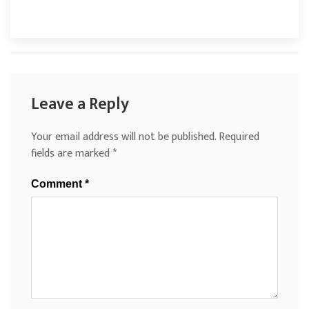
Leave a Reply
Your email address will not be published.
Required
fields are marked
*
Comment
*