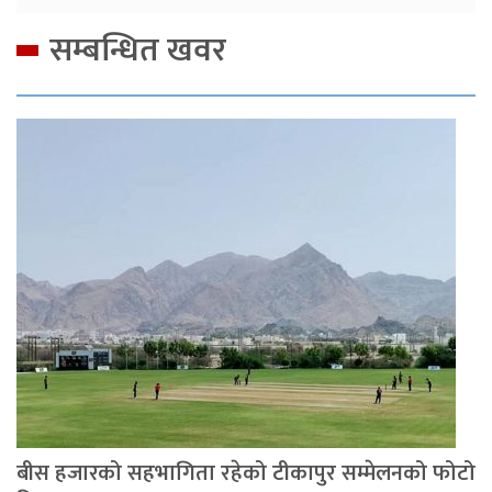
सम्बन्धित खवर
बीस हजारको सहभागिता रहेको टीकापुर सम्मेलनको फोटो