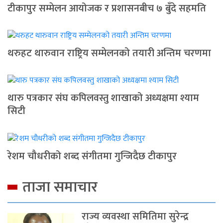
टीकापुर सम्मेलन आयोजक र प्रशासनबीच ७ बुँदे सहमति
थरुहट थारुवान राष्ट्रिय सम्मेलनको तयारी अन्तिम चरणमा
थारु पत्रकार संघ कपिलवस्तु शाखाको अध्यक्षमा श्याम
सिटी
रेशम चौधरीको शब्द संगीतमा गुन्जिदैछ टीकापुर
ताजा समाचार
राज्य व्यवस्था समितिमा सुरेन्द्र