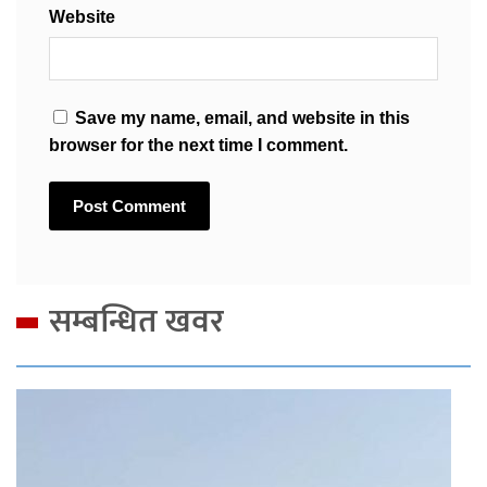
Website
Save my name, email, and website in this
browser for the next time I comment.
सम्बन्धित खवर