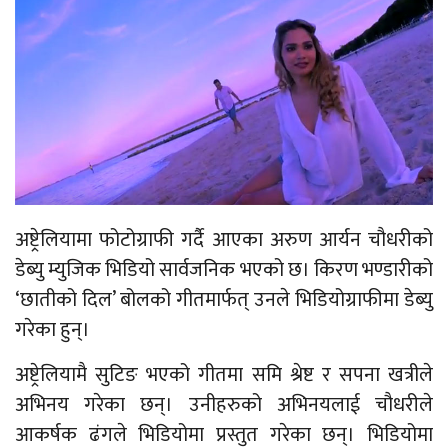
अष्ट्रेलियामा फोटोग्राफी गर्दै आएका अरुण आर्यन चौधरीको
डेब्यु म्युजिक भिडियो सार्वजनिक भएको छ। किरण भण्डारीको
‘छातीको दिल’ बोलको गीतमार्फत् उनले भिडियोग्राफीमा डेब्यु
गरेका हुन्।
अष्ट्रेलियामै सुटिङ भएको गीतमा समि श्रेष्ट र सपना खत्रीले
अभिनय गरेका छन्। उनीहरुको अभिनयलाई चौधरीले
आकर्षक ढंगले भिडियोमा प्रस्तुत गरेका छन्। भिडियोमा