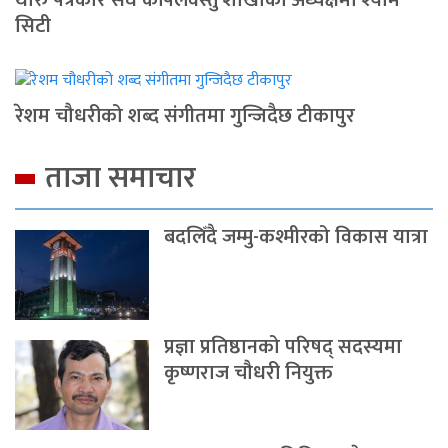
सिटी
रेशम चौधरीको शब्द संगीतमा गुन्जिदैछ टीकापुर
ताजा समाचार
बदलिँदै जम्मु-कश्मीरको विकास यात्रा
प्रज्ञा प्रतिष्ठानको परिषद् सदस्यमा
कृष्णराज चौधरी नियुक्त