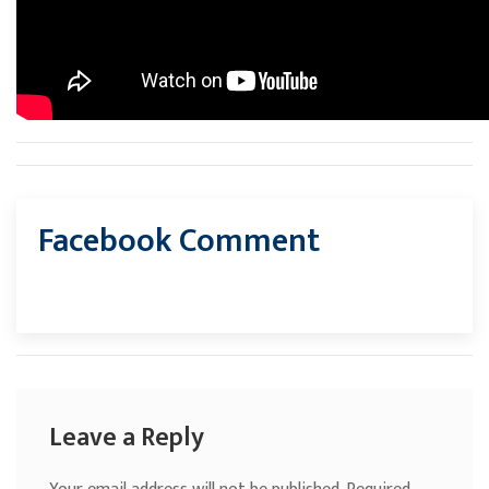
Facebook Comment
Leave a Reply