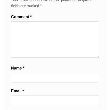
Your email address will not be published.
Required
fields are marked
*
Comment
*
Name
*
Email
*