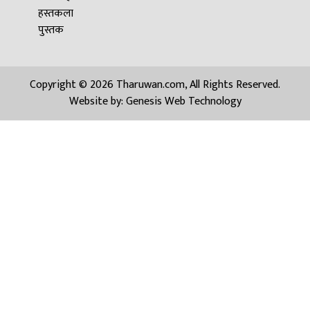
हस्तकला
पुस्तक
Copyright © 2026 Tharuwan.com, All Rights Reserved.
Website by:
Genesis Web Technology