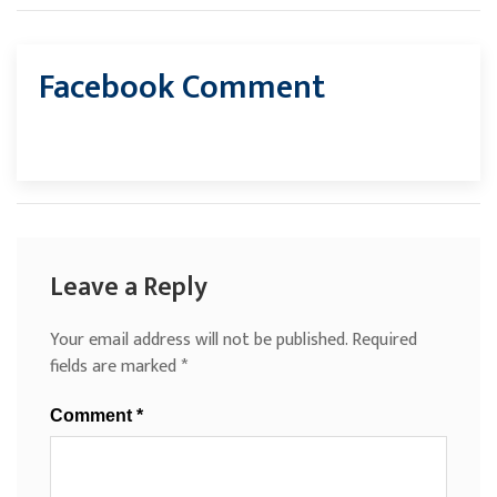
Facebook Comment
Leave a Reply
Your email address will not be published.
Required
fields are marked
*
Comment
*