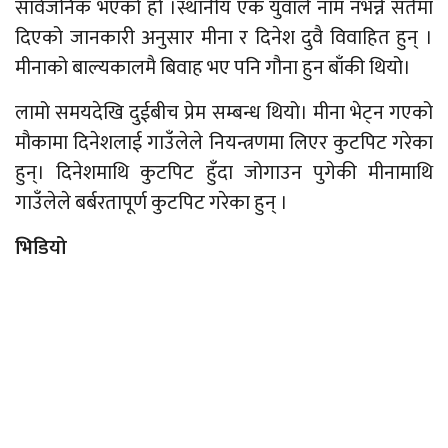
सार्वजनिक भएको हो ।स्थानीय एक युवाले नाम नभन्ने सर्तमा
दिएको जानकारी अनुसार मीना र दिनेश दुवै विवाहित हुन् ।
मीनाको बाल्यकालमै बिवाह भए पनि गौना हुन बाँकी थियो।
लामो समयदेखि दुईबीच प्रेम सम्बन्ध थियो। मीना भेट्न गएको
मौकामा दिनेशलाई गाउँलेले नियन्त्रणमा लिएर कुटपिट गरेका
हुन्। दिनेशमाथि कुटपिट हुँदा जोगाउन पुगेकी मीनामाथि
गाउँलेले बर्बरतापूर्ण कुटपिट गरेका हुन् ।
भिडियो