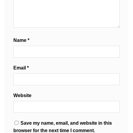
Name
*
Email
*
Website
Save my name, email, and website in this
browser for the next time I comment.