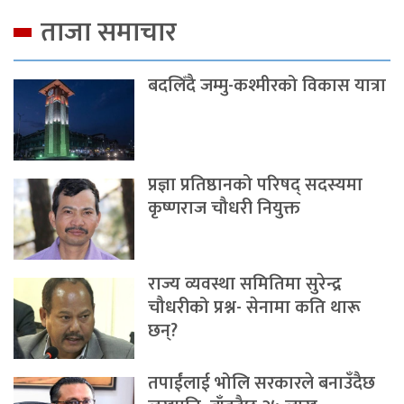
ताजा समाचार
बदलिँदै जम्मु-कश्मीरको विकास यात्रा
प्रज्ञा प्रतिष्ठानको परिषद् सदस्यमा
कृष्णराज चौधरी नियुक्त
राज्य व्यवस्था समितिमा सुरेन्द्र
चौधरीको प्रश्न- सेनामा कति थारू
छन्?
तपाईंलाई भोलि सरकारले बनाउँदैछ