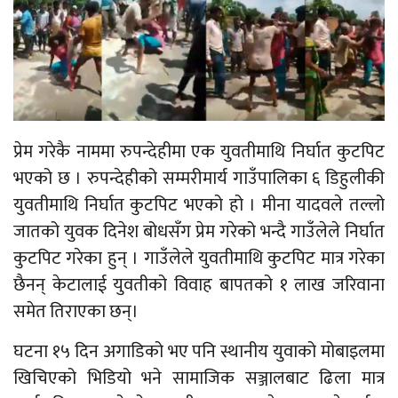
प्रेम गरेकै नाममा रुपन्देहीमा एक युवतीमाथि निर्घात कुटपिट
भएको छ । रुपन्देहीको सम्मरीमार्य गाउँपालिका ६ डिहुलीकी
युवतीमाथि निर्घात कुटपिट भएको हो । मीना यादवले तल्लो
जातको युवक दिनेश बोधसँग प्रेम गरेको भन्दै गाउँलेले निर्घात
कुटपिट गरेका हुन् । गाउँलेले युवतीमाथि कुटपिट मात्र गरेका
छैनन् केटालाई युवतीको विवाह बापतको १ लाख जरिवाना
समेत तिराएका छन्।
घटना १५ दिन अगाडिको भए पनि स्थानीय युवाको मोबाइलमा
खिचिएको भिडियो भने सामाजिक सञ्जालबाट ढिला मात्र