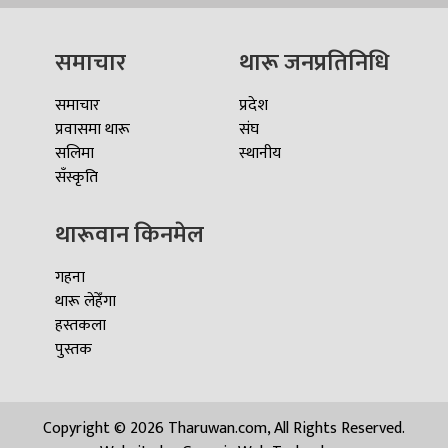
समाचार
थारू जनप्रतिनिधि
समाचार
प्रदेश
प्रवासमा थारू
संघ
सलिमा
स्थानीय
सँस्कृति
थारूवान किनमेल
गहना
थारू लेहेँगा
हस्तकला
पुस्तक
Copyright © 2026 Tharuwan.com, All Rights Reserved.