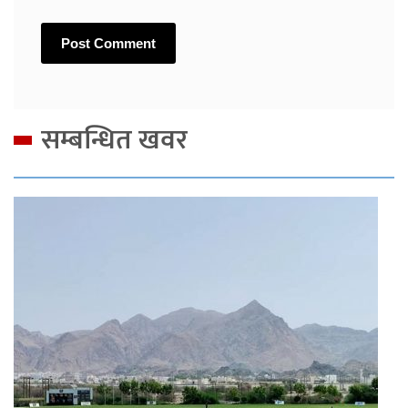
सम्बन्धित खवर