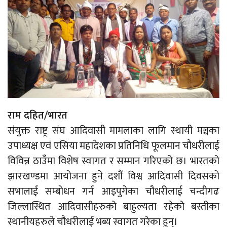
राम दहित/भारत
संयुक्त राष्ट्र संघ आदिवासी मामलाका लागि स्थायी मञ्चका
उपाध्यक्ष एवं एसिया महादेशका प्रतिनिधि फूलमान चौधरीलाई
विविन्न ठाउँमा विशेष स्वागत र सम्मान गरिएको छ। भारतको
झारखण्डमा आयोजना हुने दशौं विश्व आदिवासी दिवसको
सभालाई सम्बोधन गर्न आइपुगेका चौधरीलाई चन्दीगढ
जिल्लास्थित आदिवासीहरुको बाहुल्यता रहेको बस्तीका
स्थानीयहरुले चौधरीलाई भब्य स्वागत गरेका हुन्।