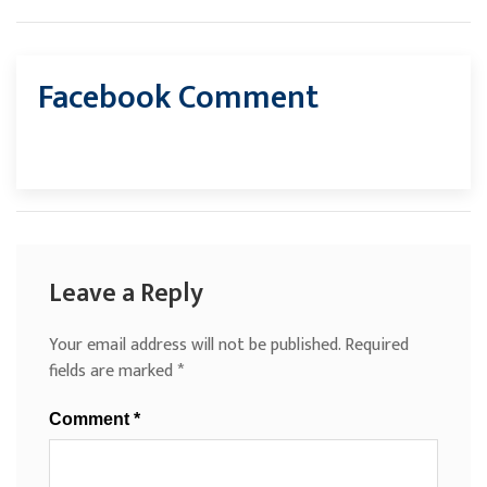
Facebook Comment
Leave a Reply
Your email address will not be published.
Required
fields are marked
*
Comment
*