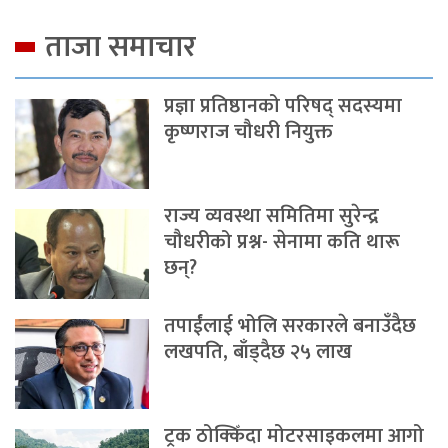
ताजा समाचार
प्रज्ञा प्रतिष्ठानको परिषद् सदस्यमा
कृष्णराज चौधरी नियुक्त
राज्य व्यवस्था समितिमा सुरेन्द्र
चौधरीको प्रश्न- सेनामा कति थारू
छन्?
तपाईंलाई भोलि सरकारले बनाउँदैछ
लखपति, बाँड्दैछ २५ लाख
ट्रक ठोक्किँदा मोटरसाइकलमा आगो