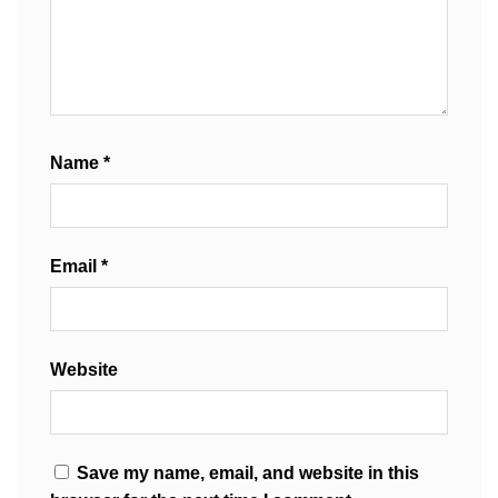
Name
*
Email
*
Website
Save my name, email, and website in this