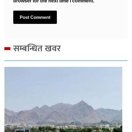
browser for the next time I comment.
सम्बन्धित खवर