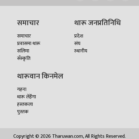
समाचार
थारू जनप्रतिनिधि
समाचार
प्रदेश
प्रवासमा थारू
संघ
सलिमा
स्थानीय
सँस्कृति
थारूवान किनमेल
गहना
थारू लेहेँगा
हस्तकला
पुस्तक
Copyright © 2026 Tharuwan.com, All Rights Reserved.