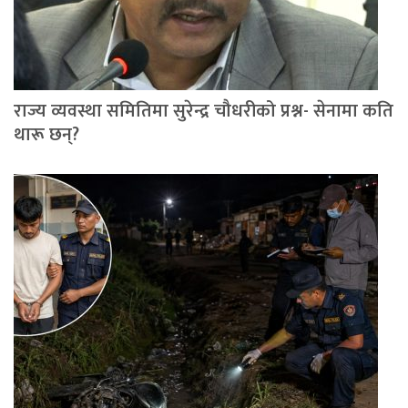
राज्य व्यवस्था समितिमा सुरेन्द्र चौधरीको प्रश्न- सेनामा कति
थारू छन्?