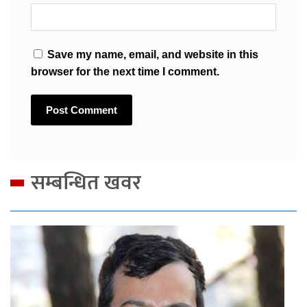
Save my name, email, and website in this
browser for the next time I comment.
सम्बन्धित खवर