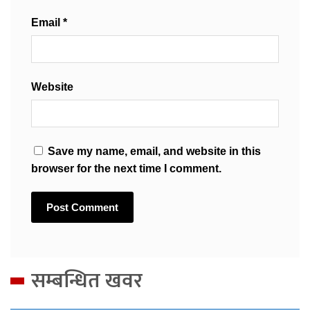
Email
*
Website
Save my name, email, and website in this
browser for the next time I comment.
सम्बन्धित खवर