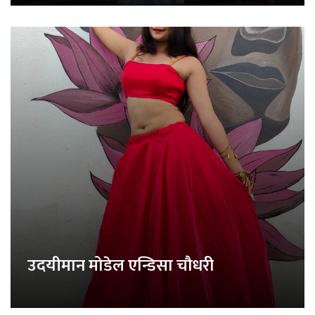
उदयीमान मोडेल एन्डिसा चौधरी