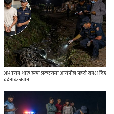
आशाराम थारु हत्या प्रकरणमा आरोपीले प्रहरी समक्ष दिए
दर्दनाक बयान