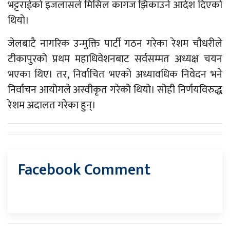
भट्टराईको इजलासले मिसिल कागज झिकाउने आदेश दिएको
थियो।
जेलबाटै नागरिक उन्मुक्ति पार्टी गठन गरेका रेशम चौधरीले
टीकापुरको प्रथम महाधिवेशनबाट सर्वसम्मत अध्यक्ष चयन
भएका थिए। तर, निर्वाचित भएको अध्यावधिक निवेदन भने
निर्वाचन आयोगले अस्वीकृत गरेको थियो। सोही निर्णयविरुद्ध
रेशम अदालत गरेका हुन्।
Facebook Comment