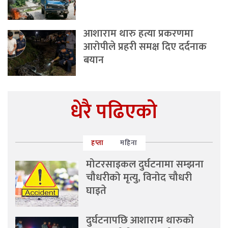
आशाराम थारु हत्या प्रकरणमा
आरोपीले प्रहरी समक्ष दिए दर्दनाक
बयान
धेरै पढिएको
हप्ता
महिना
मोटरसाइकल दुर्घटनामा सम्झना
चौधरीको मृत्यु, विनोद चौधरी
घाइते
दुर्घटनापछि आशाराम थारुको