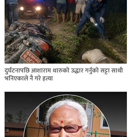
दुर्घटनापछि आशाराम थारुको उद्धार गर्नुको सट्टा साथी
भनिएकाले नै गरे हत्या