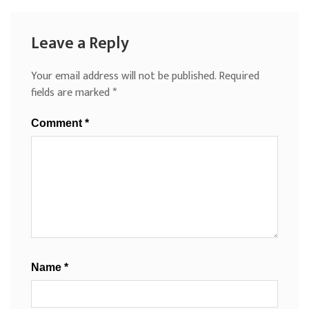
Leave a Reply
Your email address will not be published.
Required
fields are marked
*
Comment
*
Name
*