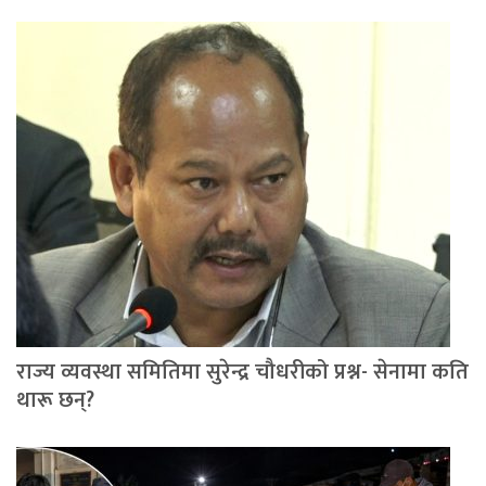
राज्य व्यवस्था समितिमा सुरेन्द्र चौधरीको प्रश्न- सेनामा कति
थारू छन्?