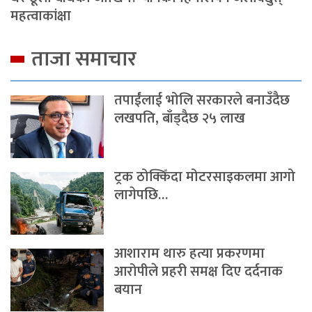
महत्वाकांक्षा
ताजा समाचार
तपाईंलाई भोलि सरकारले बनाउँदैछ
लखपति, बाँड्दैछ २५ लाख
ट्रक ठोक्किँदा मोटरसाइकलमा आगो
लागेपछि…
आशाराम थारु हत्या प्रकरणमा
आरोपीले प्रहरी समक्ष दिए दर्दनाक
बयान