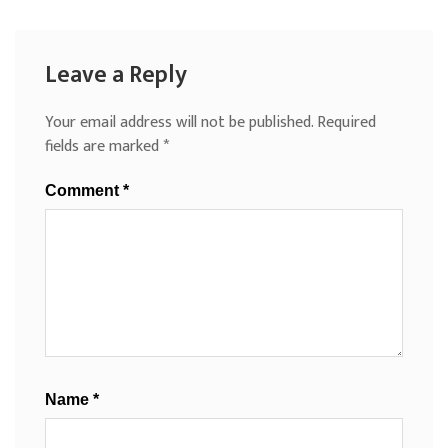
Leave a Reply
Your email address will not be published.
Required
fields are marked
*
Comment
*
Name
*