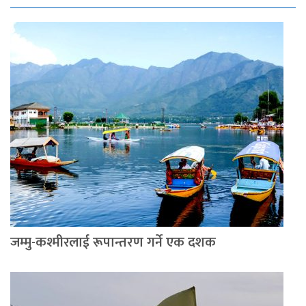
जम्मु-कश्मीरलाई रूपान्तरण गर्ने एक दशक