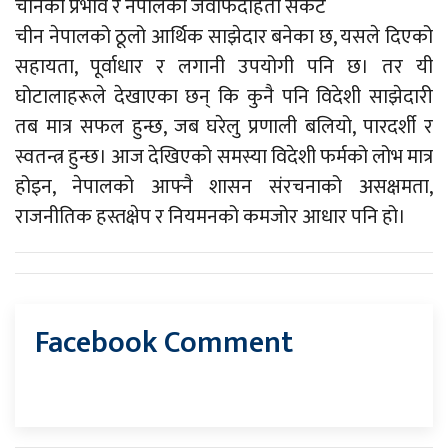
चीनको प्रभाव र नेपालको जवाफदेहिता संकट
चीन नेपालको ठूलो आर्थिक साझेदार बनेका छ, यसले दिएको
सहायता, पूर्वाधार र लगानी उपयोगी पनि छ। तर यी
घोटालाहरूले देखाएका छन् कि कुनै पनि विदेशी साझेदारी
तब मात्र सफल हुन्छ, जब घरेलु प्रणाली बलियो, पारदर्शी र
स्वतन्त्र हुन्छ। आज देखिएको समस्या विदेशी फर्मको लोभ मात्र
होइन, नेपालको आफ्नै शासन संरचनाको असक्षमता,
राजनीतिक हस्तक्षेप र नियमनको कमजोर आधार पनि हो।
Facebook Comment