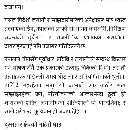
देखा पर्नु।
यसले विदेशी लगानी र साझेदारीबारेका अपेक्षाहरू मात्र ध्वस्त
तुल्याएको छैन, नेपालका आफ्नै संस्थागत कमजोरी, निरीक्षण
संयन्त्रको दुर्बलता र राजनीतिक प्रभावका असजिला
दायराहरूलाई पनि उजागर गरिदिएको छ।
नेपालले चीनसँग पूर्वाधार, प्रविधि र लगानीको सम्बन्ध विस्तार
गर्ने घोषणासँगै एक प्रकारको उत्साह बोकेको थियो। तर ती
उत्साहहरू पछिल्लो समय घोटाला र अनियमितताको धुलोमा
ढाकिँदै गइरहेका छन्। यी घटनाले एक कठोर सत्य
सम्झाइरहेका छन्, परियोजनाको आकारभन्दा ठूलो हो
शासनको शक्ति; लगानीभन्दा शक्तिशाली हो पारदर्शिता; र
साझेदारीभन्दा मूल्यवान् हो जवाफदेहिता।
दूरसञ्चार क्षेत्रको गहिरो घाउ