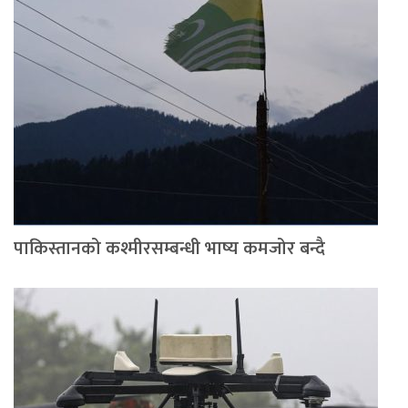
पाकिस्तानको कश्मीरसम्बन्धी भाष्य कमजोर बन्दै