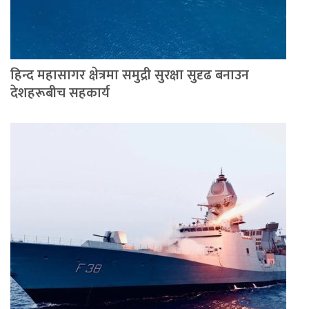
हिन्द महासागर क्षेत्रमा समुद्री सुरक्षा सुदृढ बनाउन
देशहरूबीच सहकार्य