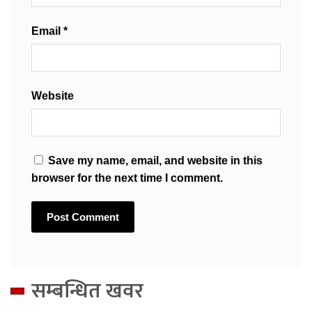
Email
*
Website
Save my name, email, and website in this
browser for the next time I comment.
सम्बन्धित खवर