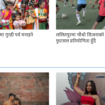
ा गुरही पर्व मनाइने
ललितपुरमा चौथो सिजनाको 
फुटसल प्रतियोगिता हुँदै