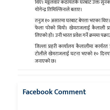
थिए। मङ्गलवार कठायतकै घरबाट उक्त सुनको मु
योगेन्द्र तिमिल्सिनाले बताए।
तनुज १० असारमा घरबाट बेपत्ता भएका थि
फेला परेको थियो। खेमराजलाई कैलाली प्रहर
लिएको हो। उनी भारत प्रवेश गर्ने क्रममा पक्
जिल्ला प्रहरी कार्यालय कैलालीमा कार्यरत 
टोलीले खेमराजलाई घटना भएको १० दिनपछि 
जनाएको छ।
Facebook Comment