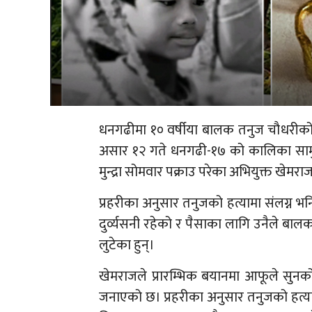
धनगढीमा १० वर्षीया बालक तनुज चौधरीको हत
असार १२ गते धनगढी-१७ को कालिका साम
मुन्द्रा सोमवार पक्राउ परेका अभियुक्त ख
प्रहरीका अनुसार तनुजको हत्यामा संलग्न
दुर्व्यसनी रहेको र पैसाका लागि उनैले बा
लुटेका हुन्।
खेमराजले प्रारम्भिक बयानमा आफूले सुनको म
जनाएको छ। प्रहरीका अनुसार तनुजको हत्याप