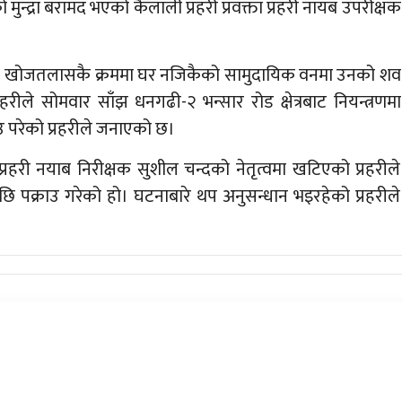
न्द्रा बरामद भएको कैलाली प्रहरी प्रवक्ता प्रहरी नायब उपरीक्षक
ए। खोजतलासकै क्रममा घर नजिकैको सामुदायिक वनमा उनको शव
ीले सोमवार साँझ धनगढी-२ भन्सार रोड क्षेत्रबाट नियन्त्रणमा
राउ परेको प्रहरीले जनाएको छ।
प्रहरी नयाब निरीक्षक सुशील चन्दको नेतृत्वमा खटिएको प्रहरीले
पक्राउ गरेको हो। घटनाबारे थप अनुसन्धान भइरहेको प्रहरीले