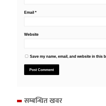
Email
*
Website
Save my name, email, and website in this b
सम्बन्धित खवर