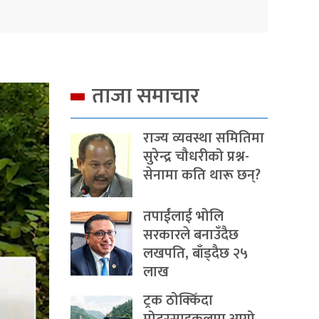
ताजा समाचार
राज्य व्यवस्था समितिमा
सुरेन्द्र चौधरीको प्रश्न-
सेनामा कति थारू छन्?
तपाईंलाई भोलि
सरकारले बनाउँदैछ
लखपति, बाँड्दैछ २५
लाख
ट्रक ठोक्किँदा