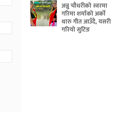
अन्नु चौधरीको स्वरमा
गरिमा शर्माको अर्को
थारु गीत आउँदै, यसरी
गरियो सुटिङ