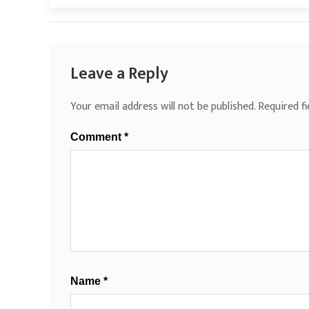
Leave a Reply
Your email address will not be published.
Required f
Comment
*
Name
*