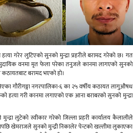
्या गरेर लुटिएको सुनको मुन्द्रा प्रहरीले बरामद गरेको छ। गत
ुदायिक वनमा मृत फेला परेका तनुजले कानमा लागएको सुनको
ेमराज कठायतबाट बरामद भएको हो।
 भनिएका गौरीगङ्गा नगरपालिका-६ का २५ वर्षीय कठायत लागुऔषध
लकको हत्या गरी कानमा लगाएको एक आना बराबरको सुनको मुन्द्रा
ुन्द्रा लुटेको स्वीकार गरेको जिल्ला प्रहरी कार्यालय कैलालीले
छि खेमराजले सुनको मुन्द्री निकालेर पेन्टको खल्तीमा लुकाएका