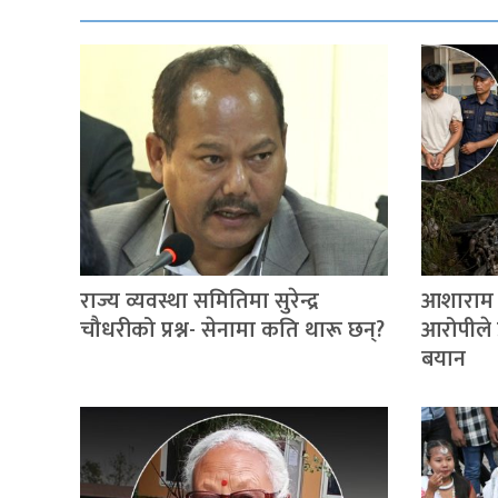
राज्य व्यवस्था समितिमा सुरेन्द्र
आशाराम थ
चौधरीको प्रश्न- सेनामा कति थारू छन्?
आरोपीले प
बयान