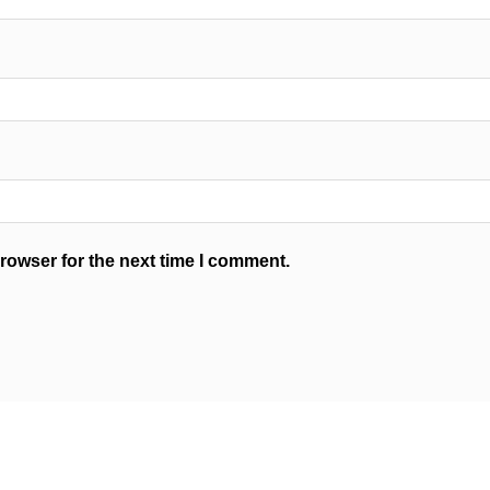
rowser for the next time I comment.