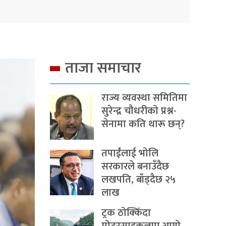
ताजा समाचार
राज्य व्यवस्था समितिमा
सुरेन्द्र चौधरीको प्रश्न-
सेनामा कति थारू छन्?
तपाईंलाई भोलि
सरकारले बनाउँदैछ
लखपति, बाँड्दैछ २५
लाख
ट्रक ठोक्किँदा