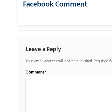
Facebook Comment
Leave a Reply
Your email address will not be published.
Required f
Comment
*