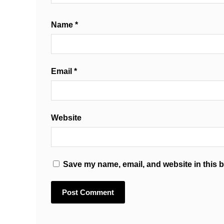
Name
*
Email
*
Website
Save my name, email, and website in this b