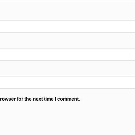
rowser for the next time I comment.