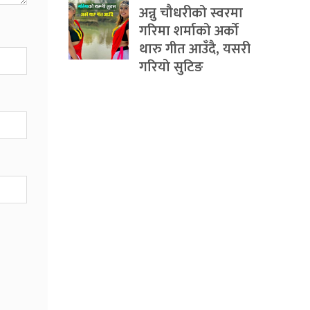
अन्नु चौधरीको स्वरमा
गरिमा शर्माको अर्को
थारु गीत आउँदै, यसरी
गरियो सुटिङ