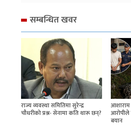
सम्बन्धित खवर
राज्य व्यवस्था समितिमा सुरेन्द्र
आशाराम थ
चौधरीको प्रश्न- सेनामा कति थारू छन्?
आरोपीले प
बयान