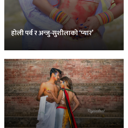
होली पर्व र अन्जु-सुशीलाको ‘प्यार’