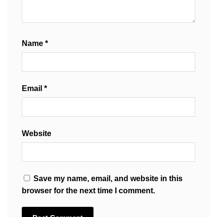
Name
*
Email
*
Website
Save my name, email, and website in this
browser for the next time I comment.