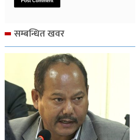
सम्बन्धित खवर