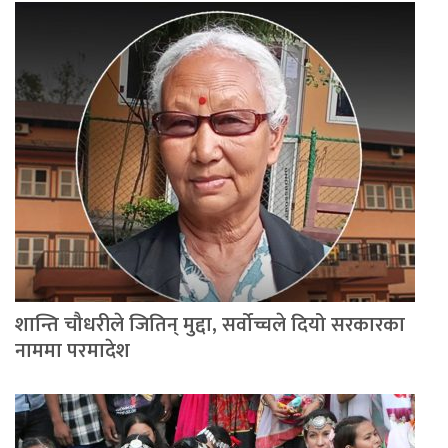
शान्ति चौधरीले जितिन् मुद्दा, सर्वोच्चले दियो सरकारका
नाममा परमादेश