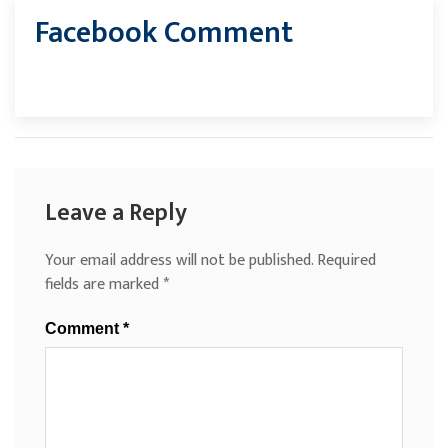
Facebook Comment
Leave a Reply
Your email address will not be published.
Required
fields are marked
*
Comment
*