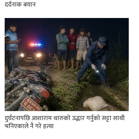
दर्दनाक बयान
दुर्घटनापछि आशाराम थारुको उद्धार गर्नुको सट्टा साथी
भनिएकाले नै गरे हत्या