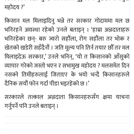
महोदय ?’
किसान मल मिलाइदिनु भन्ने तर सरकार गोदाममा मल छ
भनिरहने अवस्था रहेको उनले बताइन् । ‘हाम्रा अन्नदाताहरु
भनिरहेका छन्- बरु ज्वरो सहौंला, रोग सहौंला तर भोक र
खेतको खडेरी सहँदैनौं । जति मूल्य पनि तिर्न तयार छौँ तर मल
मिलाइदेऊ सरकार,’ उनले भनिन्, ‘यो त किसानको आँसुको
व्यापार गरेको जस्तो भएन र सभामुख महोदय ? मलसमेत दिन
नसक्ने तिमीहरुलाई जिताएर के भयो भन्दै किसानहरुले
दैनिक सयौं फोन गर्दा पीडा भइरहेको छ ।’
सरकारले तत्काल अन्नदाता किसानहरुसँग क्षमा याचना
गर्नुपर्ने पनि उनले बताइन् ।