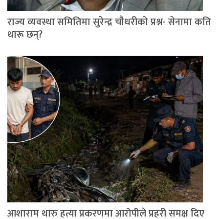
राज्य व्यवस्था समितिमा सुरेन्द्र चौधरीको प्रश्न- सेनामा कति
थारू छन्?
आशाराम थारु हत्या प्रकरणमा आरोपीले प्रहरी समक्ष दिए