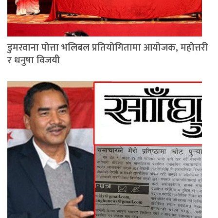
डुमरवाना पोत्ता भलिबल प्रतियोगितामा आयोजक, महोत्तरी
र धनुषा विजयी