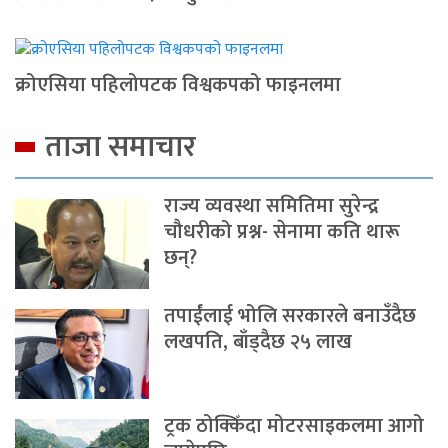
क्रोएसिया पहिलोपटक विश्वकपको फाइनलमा
ताजा समाचार
राज्य व्यवस्था समितिमा सुरेन्द्र
चौधरीको प्रश्न- सेनामा कति थारू
छन्?
तपाईंलाई भोलि सरकारले बनाउँदैछ
लखपति, बाँड्दैछ २५ लाख
ट्रक ठोक्किँदा मोटरसाइकलमा आगो