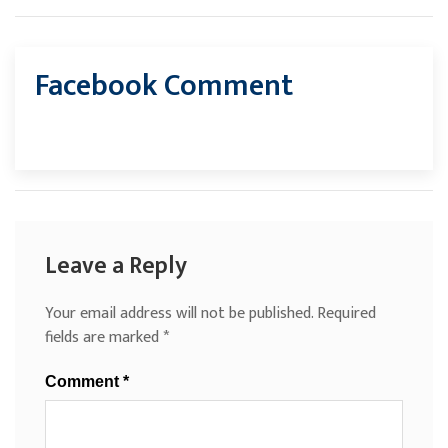
Facebook Comment
Leave a Reply
Your email address will not be published.
Required
fields are marked
*
Comment
*