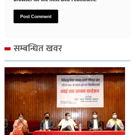
सम्बन्धित खवर