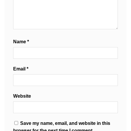
Name
*
Email
*
Website
Save my name, email, and website in this
browser for the next time I comment.