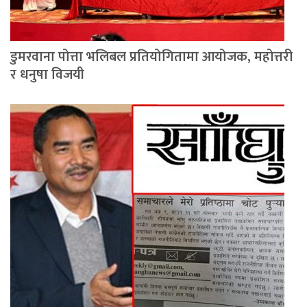
डुमरवाना पोत्ता भलिबल प्रतियोगितामा आयोजक, महोत्तरी
र धनुषा विजयी