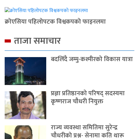
क्रोएसिया पहिलोपटक विश्वकपको फाइनलमा
ताजा समाचार
बदलिँदै जम्मु-कश्मीरको विकास यात्रा
प्रज्ञा प्रतिष्ठानको परिषद् सदस्यमा
कृष्णराज चौधरी नियुक्त
राज्य व्यवस्था समितिमा सुरेन्द्र
चौधरीको प्रश्न- सेनामा कति थारू