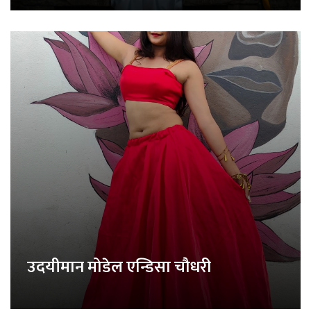
उदयीमान मोडेल एन्डिसा चौधरी