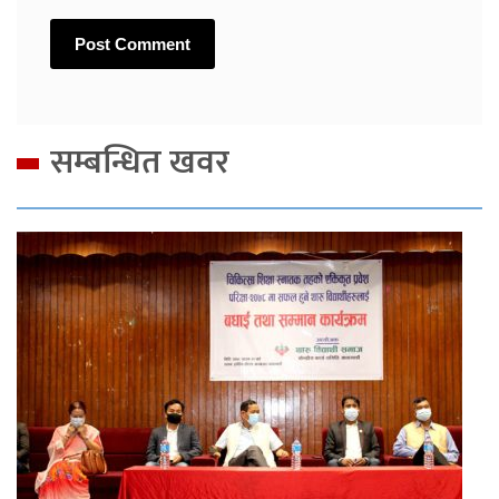
सम्बन्धित खवर