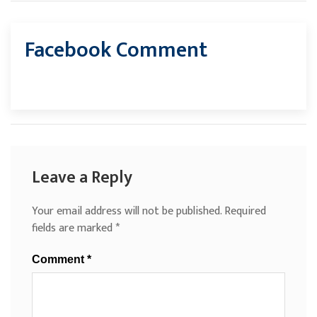
Facebook Comment
Leave a Reply
Your email address will not be published.
Required
fields are marked
*
Comment
*