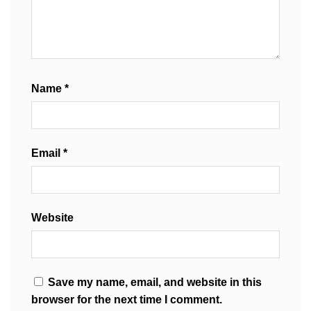
Name
*
Email
*
Website
Save my name, email, and website in this
browser for the next time I comment.