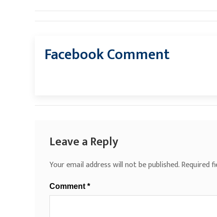
Facebook Comment
Leave a Reply
Your email address will not be published.
Required f
Comment
*