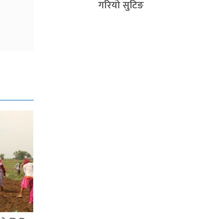
गरियो सुटिङ