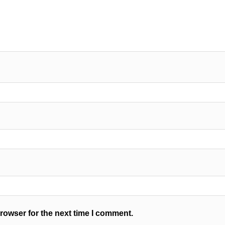
rowser for the next time I comment.