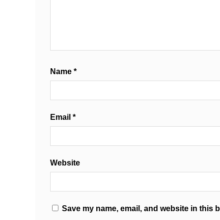
Name
*
Email
*
Website
Save my name, email, and website in this b