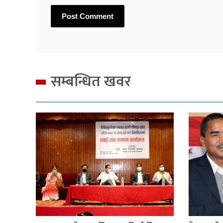
सम्बन्धित खवर