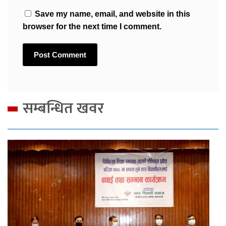
Save my name, email, and website in this
browser for the next time I comment.
सम्बन्धित खवर