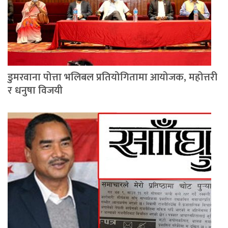
डुमरवाना पोत्ता भलिबल प्रतियोगितामा आयोजक, महोत्तरी
र धनुषा विजयी