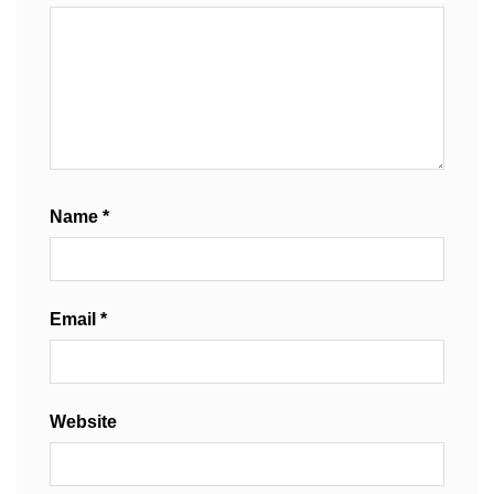
Name
*
Email
*
Website