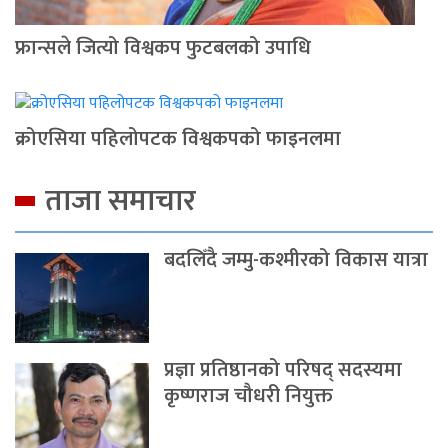
फ्रान्सले जित्यो विश्वकप फुटबलको उपाधि
क्रोएसिया पहिलोपटक विश्वकपको फाइनलमा
ताजा समाचार
बदलिँदै जम्मु-कश्मीरको विकास यात्रा
प्रज्ञा प्रतिष्ठानको परिषद् सदस्यमा
कृष्णराज चौधरी नियुक्त