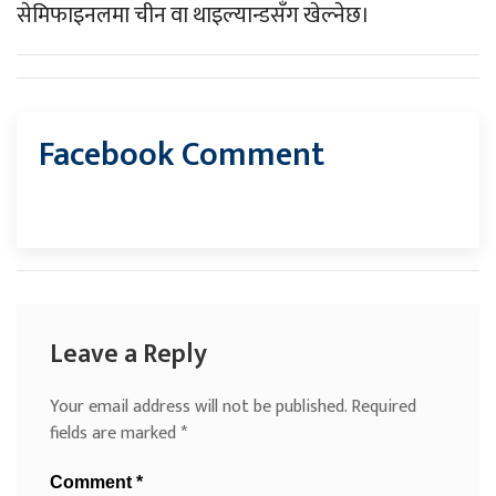
सेमिफाइनलमा चीन वा थाइल्यान्डसँग खेल्नेछ।
Facebook Comment
Leave a Reply
Your email address will not be published.
Required
fields are marked
*
Comment
*