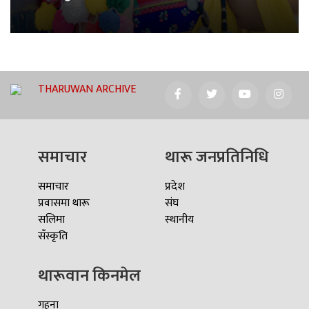
THARUWAN ARCHIVE
समाचार
थारू जनप्रतिनिधि
समाचार
प्रदेश
प्रवासमा थारू
संघ
सलिमा
स्थानीय
सँस्कृति
थारूवान किनमेल
गहना