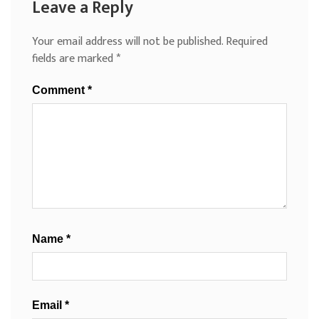
Leave a Reply
Your email address will not be published.
Required
fields are marked
*
Comment
*
Name
*
Email
*