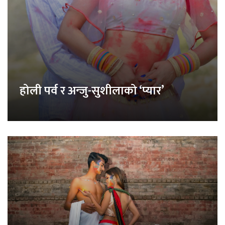
होली पर्व र अन्जु-सुशीलाको ‘प्यार’