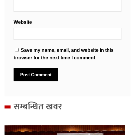
Website
Save my name, email, and website in this
browser for the next time I comment.
सम्बन्धित खवर