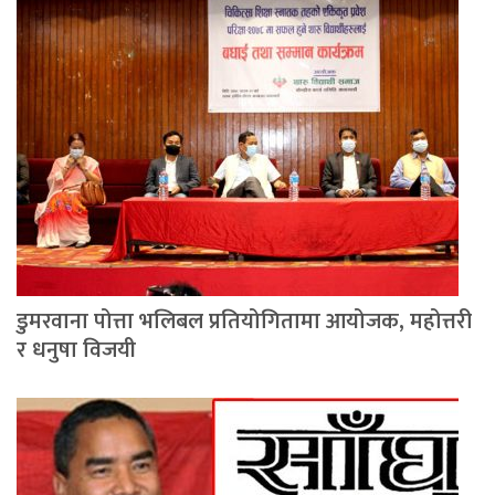
डुमरवाना पोत्ता भलिबल प्रतियोगितामा आयोजक, महोत्तरी
र धनुषा विजयी