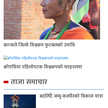
फ्रान्सले जित्यो विश्वकप फुटबलको उपाधि
क्रोएसिया पहिलोपटक विश्वकपको फाइनलमा
ताजा समाचार
बदलिँदै जम्मु-कश्मीरको विकास यात्रा