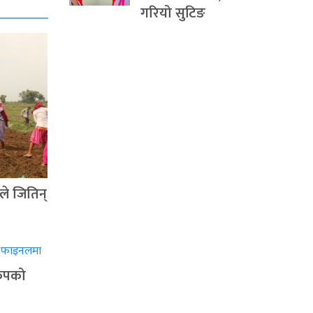
गरियो सुटिङ
ले जितिन्
वकपको