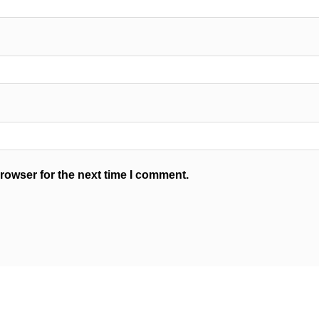
rowser for the next time I comment.