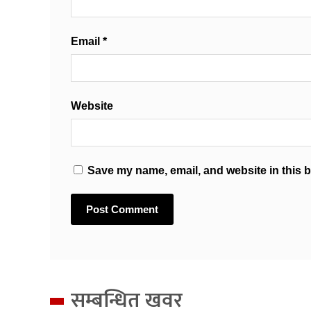
Email
*
Website
Save my name, email, and website in this b
सम्बन्धित खवर