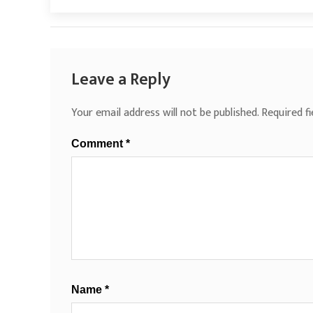
Leave a Reply
Your email address will not be published.
Required f
Comment
*
Name
*