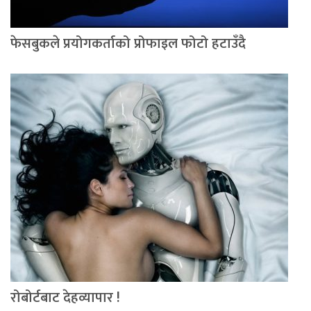
फेसबुकले प्रयोगकर्ताको प्रोफाइल फोटो हटाउँदै
रोबोर्टबाट देहव्यापार !