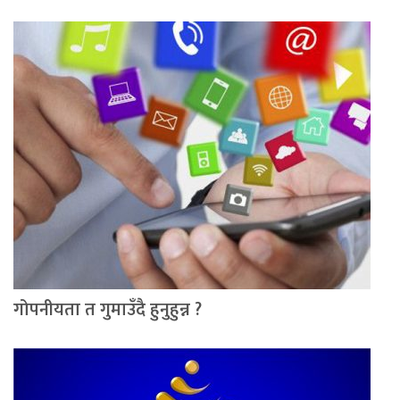
गोपनीयता त गुमाउँदै हुनुहुन्न ?