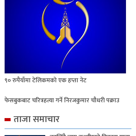
९० रुपैयाँमा टेलिकमको एक हप्ता नेट
फेसबुकबाट चरित्रहत्या गर्ने निरजकुमार चौधरी पक्राउ
ताजा समाचार