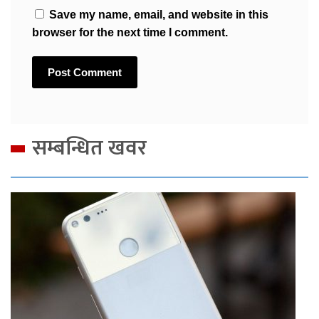
Save my name, email, and website in this
browser for the next time I comment.
सम्बन्धित खवर