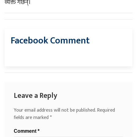
व्यक्त गर्छन्।
Facebook Comment
Leave a Reply
Your email address will not be published.
Required
fields are marked
*
Comment
*