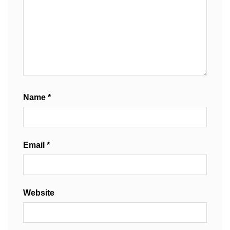
Name
*
Email
*
Website