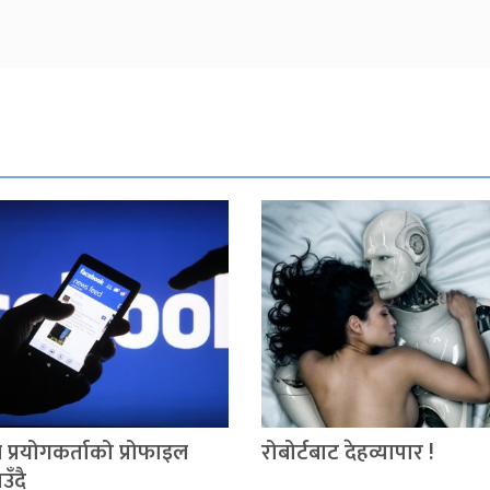
 प्रयोगकर्ताको प्रोफाइल
रोबोर्टबाट देहव्यापार !
उँदै