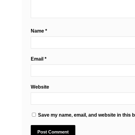
Name
*
Email
*
Website
Save my name, email, and website in this b