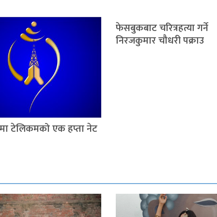
फेसबुकबाट चरित्रहत्या गर्ने
निरजकुमार चौधरी पक्राउ
ाँमा टेलिकमको एक हप्ता नेट