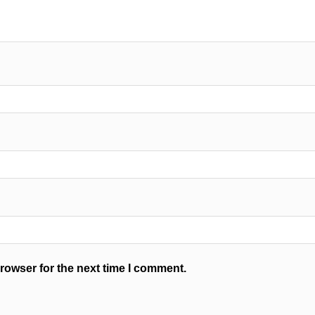
rowser for the next time I comment.