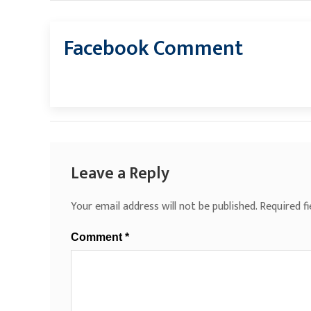
Facebook Comment
Leave a Reply
Your email address will not be published.
Required f
Comment
*