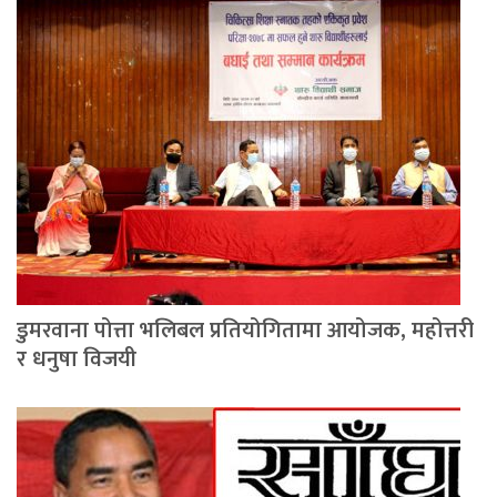
डुमरवाना पोत्ता भलिबल प्रतियोगितामा आयोजक, महोत्तरी
र धनुषा विजयी