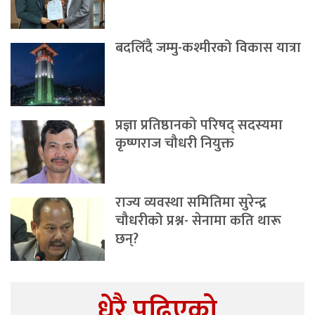
बदलिँदै जम्मु-कश्मीरको विकास यात्रा
प्रज्ञा प्रतिष्ठानको परिषद् सदस्यमा
कृष्णराज चौधरी नियुक्त
राज्य व्यवस्था समितिमा सुरेन्द्र
चौधरीको प्रश्न- सेनामा कति थारू
छन्?
धेरै पढिएको