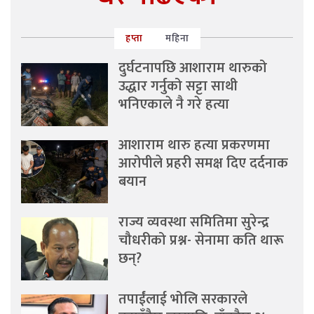
हप्ता
महिना
दुर्घटनापछि आशाराम थारुको
उद्धार गर्नुको सट्टा साथी
भनिएकाले नै गरे हत्या
आशाराम थारु हत्या प्रकरणमा
आरोपीले प्रहरी समक्ष दिए दर्दनाक
बयान
राज्य व्यवस्था समितिमा सुरेन्द्र
चौधरीको प्रश्न- सेनामा कति थारू
छन्?
तपाईंलाई भोलि सरकारले