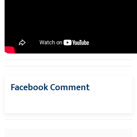
Facebook Comment