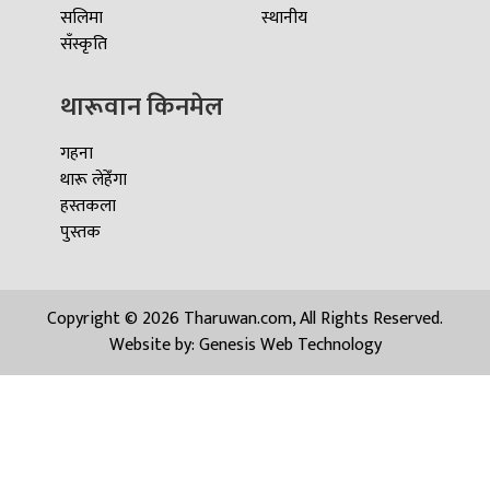
सलिमा
स्थानीय
सँस्कृति
थारूवान किनमेल
गहना
थारू लेहेँगा
हस्तकला
पुस्तक
Copyright © 2026 Tharuwan.com, All Rights Reserved.
Website by:
Genesis Web Technology