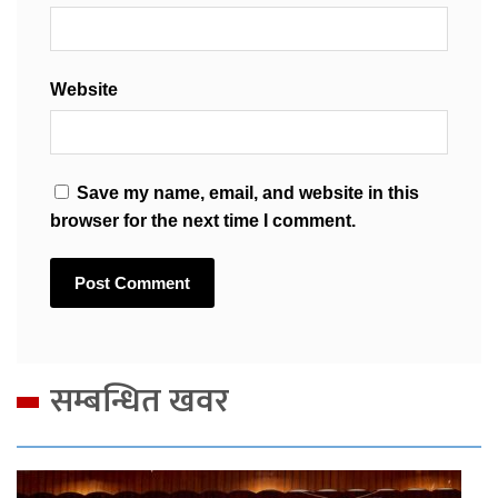
Website
Save my name, email, and website in this
browser for the next time I comment.
सम्बन्धित खवर