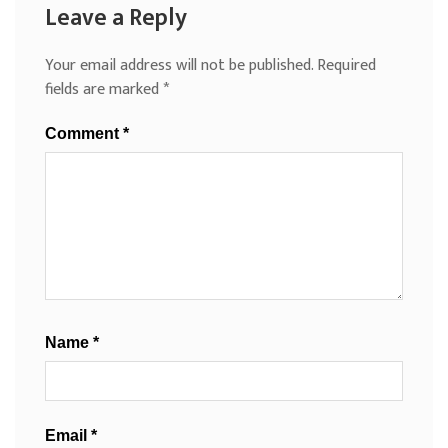
Leave a Reply
Your email address will not be published.
Required
fields are marked
*
Comment
*
Name
*
Email
*