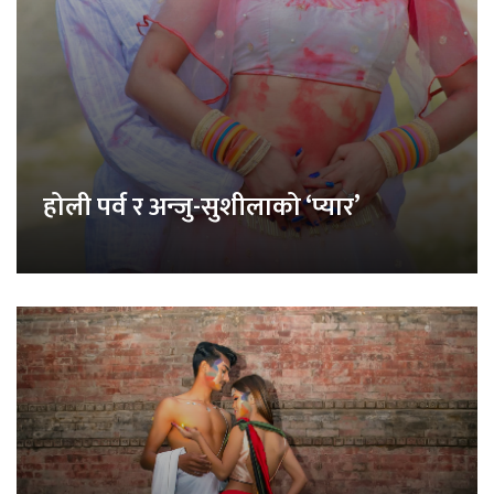
होली पर्व र अन्जु-सुशीलाको ‘प्यार’