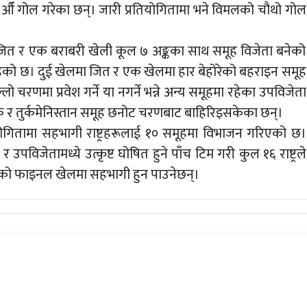
औँ गोल गरेका छन्। जारी प्रतियोगितामा भने विमलको चौथो गोल
 जित र एक बराबरी खेली कूल ७ अङ्कका साथ समूह विजेता बनेको
ेको छ। दुई खेलमा जित र एक खेलमा हार बेहोरेको बहराइन समूह
चरणमा प्रवेश गर्ने या नगर्ने भन्ने अन्य समूहमा रहेका उपविजेता
 र तुर्कमेनिस्तान समूह छनोट चरणबाट बाहिरिइसकेका छन्।
ियोगितामा सहभागी राष्ट्रहरूलाई १० समूहमा विभाजन गरिएको छ।
विजेतामध्ये उत्कृष्ट घोषित हुने पाँच टिम गरी कुल १६ राष्ट्रले
नोटको फाइनल खेलमा सहभागी हुन पाउनेछन्।