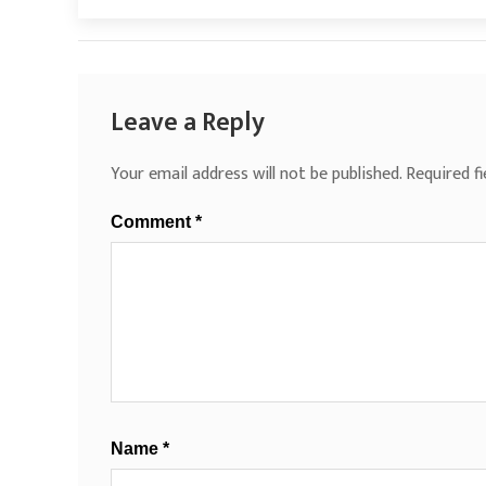
Leave a Reply
Your email address will not be published.
Required f
Comment
*
Name
*