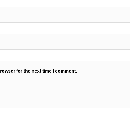
rowser for the next time I comment.