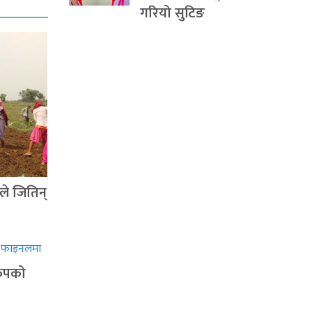
गरियो सुटिङ
ले जितिन्
वकपको