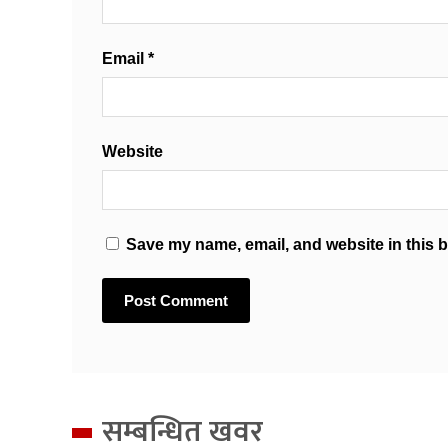
Email
*
Website
Save my name, email, and website in this b
सम्बन्धित खवर