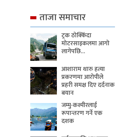
ताजा समाचार
ट्रक ठोक्किँदा
मोटरसाइकलमा आगो
लागेपछि…
आशाराम थारु हत्या
प्रकरणमा आरोपीले
प्रहरी समक्ष दिए दर्दनाक
बयान
जम्मु-कश्मीरलाई
रूपान्तरण गर्ने एक
दशक