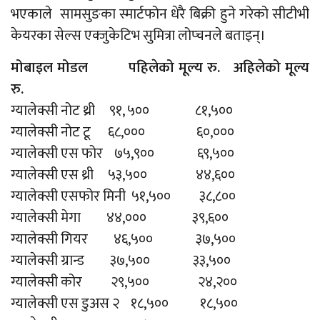
भएकाले सामसुङका स्मार्टफोन धेरै बिक्री हुने गरेको सीटीभी
केयरका सेल्स एक्जुकेटिभ सुमित्रा लोप्चनले बताइन्।
मोबाइल मोडल पहिलेको मूल्य रु. अहिलेको मूल्य
रु.
ग्यालेक्सी नोट थ्री ९१, ५०० ८१,५००
ग्यालेक्सी नोट टू ६८,००० ६०,०००
ग्यालेक्सी एस फोर ७५,९०० ६९,५००
ग्यालेक्सी एस थ्री ५३,५०० ४४,६००
ग्यालेक्सी एसफोर मिनी ५१,५०० ३८,८००
ग्यालेक्सी मेगा ४४,००० ३९,६००
ग्यालेक्सी गियर ४६,५०० ३७,५००
ग्यालेक्सी ग्रान्ड ३७,५०० ३३,५००
ग्यालेक्सी कोर २९,५०० २४,२००
ग्यालेक्सी एस डुअस २ १८,५०० १८,५००