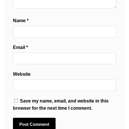
Name
*
Email
*
Website
Save my name, email, and website in this
browser for the next time I comment.