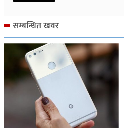
सम्बन्धित खवर