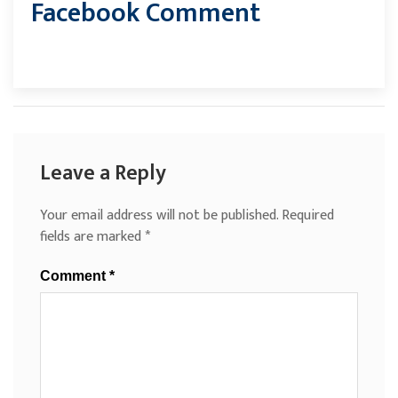
Facebook Comment
Leave a Reply
Your email address will not be published.
Required
fields are marked
*
Comment
*