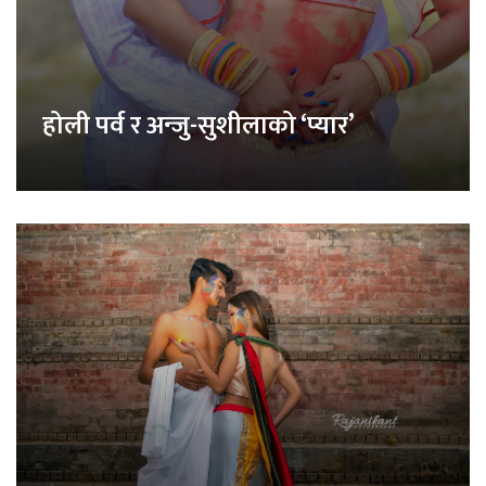
होली पर्व र अन्जु-सुशीलाको ‘प्यार’