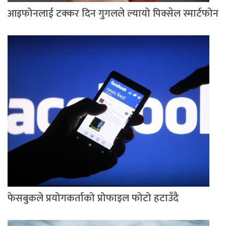
आइफोनलाई टक्कर दिन गुगलले ल्यायो पिक्सेल स्मार्टफोन
फेसबुकले प्रयोगकर्ताको प्रोफाइल फोटो हटाउँदै