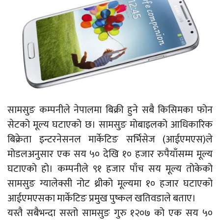
सामसुङ कम्पनीले नेपालमा बिक्री हुने सबै किसिमका फोन
सेटको मूल्य घटाएको छ। सामसुङ मोबाइलको आधिकारिक
बिक्रेता इन्टरनेसनल मार्केटिङ सर्भिसेज (आईएमएस)ले
मोडलअनुसार एक सय ५० देखि १० हजार रुपैयाँसम्म मूल्य
घटाएको हो। कम्पनीले ९१ हजार पाँच सय मूल्य तोकेको
सामसुङ ग्यालेक्सी नोट थ्रीको मूल्यमा १० हजार घटाएको
आईएमएसका मार्केटिङ प्रमुख पुष्कल खतिवडाले बताए।
यस्तै सबैभन्दा सस्तो सामसुङ गुरु १२०७ को एक सय ५०