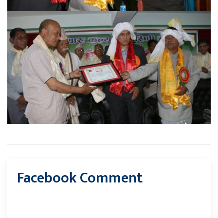
Facebook Comment