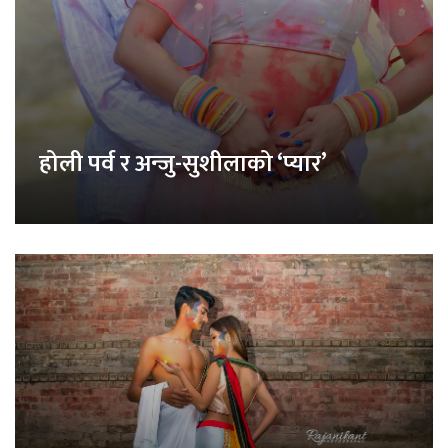
होली पर्व र अन्जु-सुशीलाको ‘प्यार’