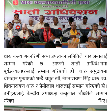
थारु कल्याणकारिणी सभा उपत्यका समितिले चार जनालाई
सम्मान गरेको छ। आफ्नो सातौं अधिवेशनमा
पूर्वअध्यक्षहरुलाई सम्मान गरिएको हो। थारु समुदायमा
योगदान पुर्‍याएको भन्दै अमृत खाँ, नेमनारायण सिंह थारु, स्व.
शिवनारायण थारु र प्रेमीलाल थारुलाई सम्मान गरिएको हो।
उनीहरुलाई केन्द्रीय उपाध्यक्ष कन्नुलाल चौधरीले सम्मान
गरेका थिए।