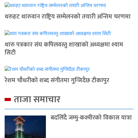
थरुहट थारुवान राष्ट्रिय सम्मेलनको तयारी अन्तिम चरणमा
थारु पत्रकार संघ कपिलवस्तु शाखाको अध्यक्षमा श्याम
सिटी
रेशम चौधरीको शब्द संगीतमा गुन्जिदैछ टीकापुर
ताजा समाचार
बदलिँदै जम्मु-कश्मीरको विकास यात्रा