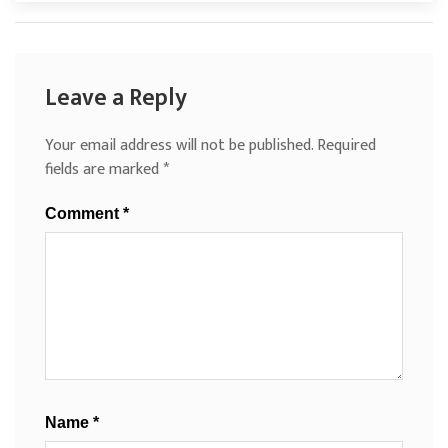
Leave a Reply
Your email address will not be published.
Required
fields are marked
*
Comment
*
Name
*