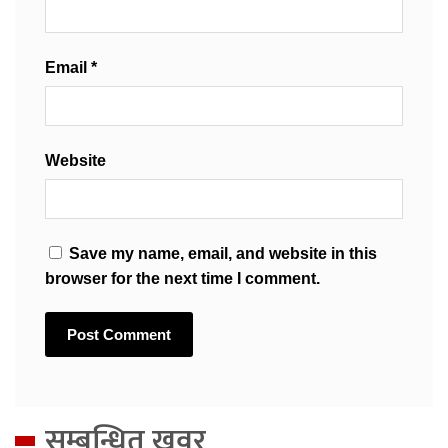
Email
*
Website
Save my name, email, and website in this
browser for the next time I comment.
सम्बन्धित खवर