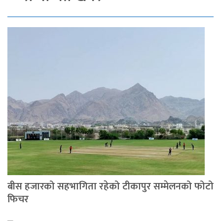
बीस हजारको सहभागिता रहेको टीकापुर सम्मेलनको फोटो
फिचर