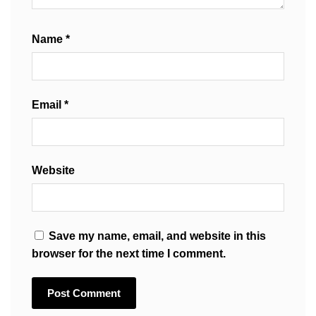
Name
*
Email
*
Website
Save my name, email, and website in this
browser for the next time I comment.