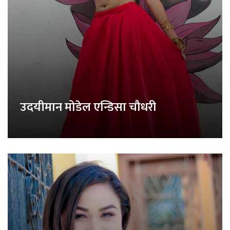
उदयीमान मोडेल एन्डिसा चौधरी