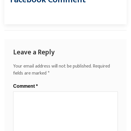
Leave a Reply
Your email address will not be published.
Required
fields are marked
*
Comment
*