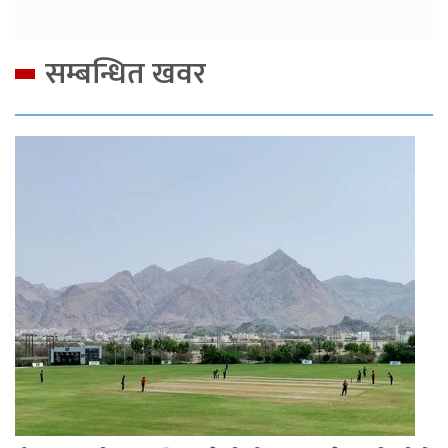
सम्बन्धित खवर