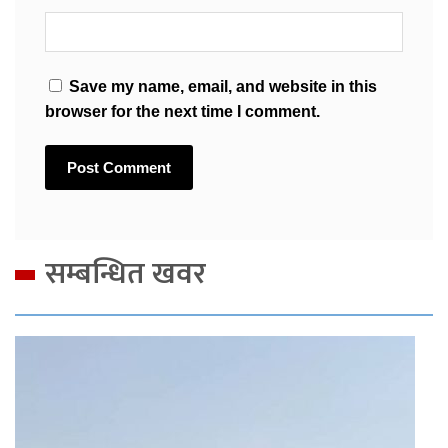
Save my name, email, and website in this
browser for the next time I comment.
सम्बन्धित खवर