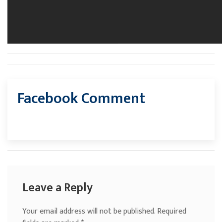
Facebook Comment
Leave a Reply
Your email address will not be published.
Required