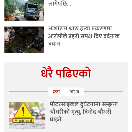
लागेपछि…
आशाराम थारु हत्या प्रकरणमा
आरोपीले प्रहरी समक्ष दिए दर्दनाक
बयान
धेरै पढिएको
हप्ता
महिना
मोटरसाइकल दुर्घटनामा सम्झना
चौधरीको मृत्यु, विनोद चौधरी
घाइते