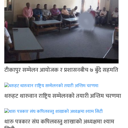
टीकापुर सम्मेलन आयोजक र प्रशासनबीच ७ बुँदे सहमति
थरुहट थारुवान राष्ट्रिय सम्मेलनको तयारी अन्तिम चरणमा
थारु पत्रकार संघ कपिलवस्तु शाखाको अध्यक्षमा श्याम