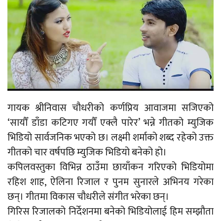
गायक श्रीनिवास चौधरीको कर्णप्रिय आवाजमा सजिएको
‘सायौँ डाँडा कटिगए गयौँ एक्लै पारेर’ भन्ने गीतको म्युजिक
भिडियो सार्वजनिक भएको छ। लक्ष्मी शर्माको शब्द रहेको उक्त
गीतको चार वर्षपछि म्युजिक भिडियो बनेको हो।
कपिलवस्तुका विभिन्न ठाउँमा छायाँकन गरिएको भिडियोमा
रहिश शाह, ऐलिना रिजाल र पुनम सुनारले अभिनय गरेका
छन्। गीतमा विकास चौधरीले संगीत भरेका छन्।
गिरिस रिजालको निर्देशनमा बनेको भिडियोलाई हिम सम्झौता