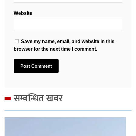
Website
Save my name, email, and website in this
browser for the next time I comment.
सम्बन्धित खवर