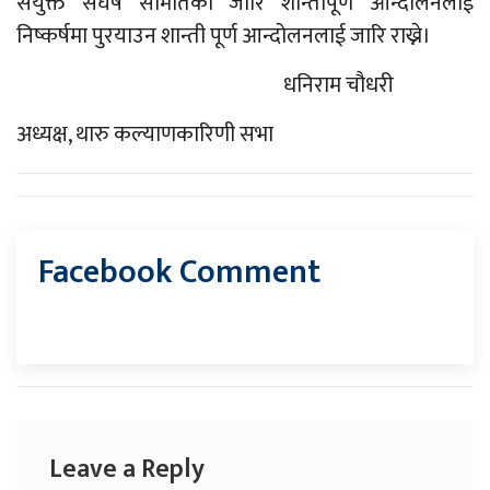
संयुक्त संघर्ष समितिको जारि शान्तीपूर्ण आन्दोलनलाई
निष्कर्षमा पुरयाउन शान्ती पूर्ण आन्दोलनलाई जारि राख्ने।
धनिराम चौधरी
अध्यक्ष, थारु कल्याणकारिणी सभा
Facebook Comment
Leave a Reply