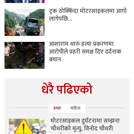
ट्रक ठोक्किँदा मोटरसाइकलमा आगो
लागेपछि…
आशाराम थारु हत्या प्रकरणमा
आरोपीले प्रहरी समक्ष दिए दर्दनाक
बयान
धेरै पढिएको
हप्ता
महिना
मोटरसाइकल दुर्घटनामा सम्झना
चौधरीको मृत्यु, विनोद चौधरी