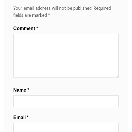
Your email address will not be published.
Required
fields are marked
*
Comment
*
Name
*
Email
*