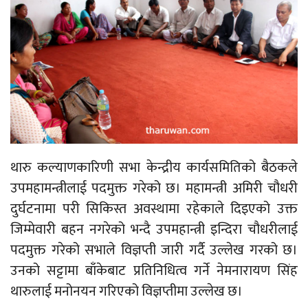
थारु कल्याणकारिणी सभा केन्द्रीय कार्यसमितिको बैठकले
उपमहामन्त्रीलाई पदमुक्त गरेको छ। महामन्त्री अमिरी चौधरी
दुर्घटनामा परी सिकिस्त अवस्थामा रहेकाले दिइएको उक्त
जिम्मेवारी बहन नगरेको भन्दै उपमहान्त्री इन्दिरा चौधरीलाई
पदमुक्त गरेको सभाले विज्ञप्ती जारी गर्दै उल्लेख गरको छ।
उनको सट्टामा बाँकेबाट प्रतिनिधित्व गर्ने नेमनारायण सिंह
थारुलाई मनोनयन गरिएको विज्ञप्तीमा उल्लेख छ।