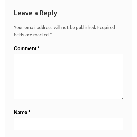
Leave a Reply
Your email address will not be published.
Required
fields are marked
*
Comment
*
Name
*