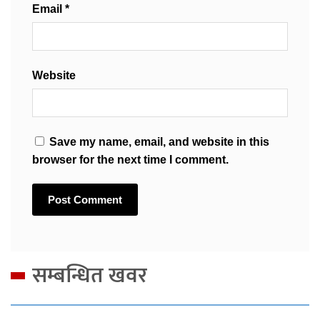
Email
*
Website
Save my name, email, and website in this
browser for the next time I comment.
सम्बन्धित खवर