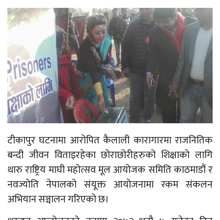
टीकापुर घटनामा आरोपित कैलाली कारागारमा राजनितिक
बन्दी जीवन विताइरहेका छोराछोरीहरुको शिक्षाको लागि
थारु राष्ट्रिय माघी महोत्सव मूल आयोजक समिति काठमाडौं र
नवज्योति नेपालको संयूक्त आयोजनामा रकम संकलन
अभियान सञ्चालन गरिएको छ।