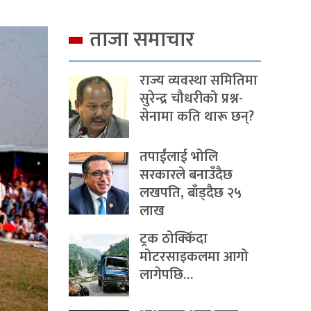
ताजा समाचार
राज्य व्यवस्था समितिमा
सुरेन्द्र चौधरीको प्रश्न-
सेनामा कति थारू छन्?
तपाईंलाई भोलि
सरकारले बनाउँदैछ
लखपति, बाँड्दैछ २५
लाख
ट्रक ठोक्किँदा
मोटरसाइकलमा आगो
लागेपछि…