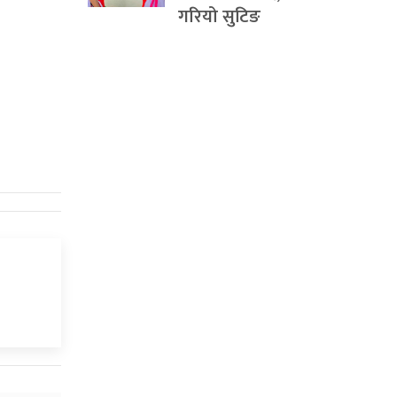
गरियो सुटिङ