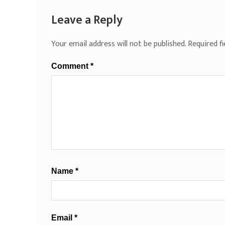
Leave a Reply
Your email address will not be published.
Required f
Comment
*
Name
*
Email
*