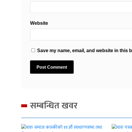
Website
Save my name, email, and website in this b
सम्बन्धित खवर