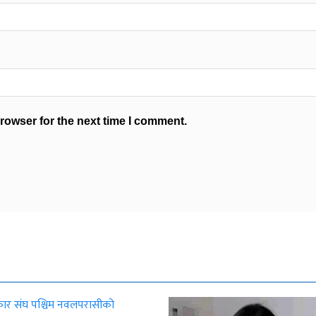
rowser for the next time I comment.