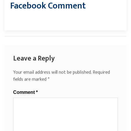
Facebook Comment
Leave a Reply
Your email address will not be published.
Required
fields are marked
*
Comment
*