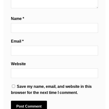
Name
*
Email
*
Website
Save my name, email, and website in this
browser for the next time I comment.