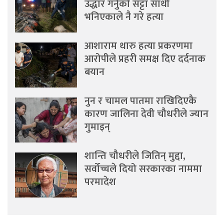
उद्धार गर्नुको सट्टा साथी
भनिएकाले नै गरे हत्या
आशाराम थारु हत्या प्रकरणमा
आरोपीले प्रहरी समक्ष दिए दर्दनाक
बयान
नुन र चामल पातमा राखिदिएकै
कारण जालिना देवी चौधरीले ज्यान
गुमाइन्
शान्ति चौधरीले जितिन् मुद्दा,
सर्वोच्चले दियो सरकारका नाममा
परमादेश