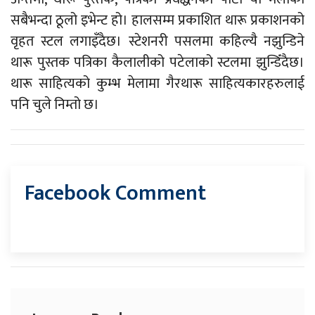
सबैभन्दा ठूलो इभेन्ट हो। हालसम्म प्रकाशित थारू प्रकाशनको
वृहत स्टल लगाइँदैछ। स्टेशनरी पसलमा कहिल्यै नझुन्डिने
थारू पुस्तक पत्रिका कैलालीको पटेलाको स्टलमा झुन्डिँदैछ।
थारू साहित्यको कुम्भ मेलामा गैरथारू साहित्यकारहरुलाई
पनि चुले निम्तो छ।
Facebook Comment