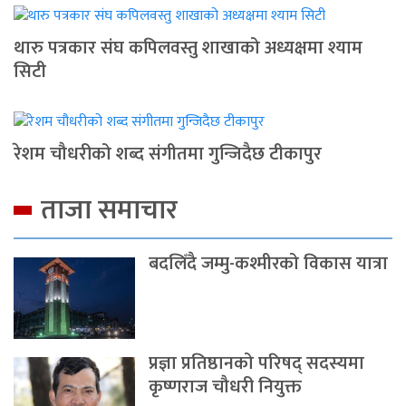
थारु पत्रकार संघ कपिलवस्तु शाखाको अध्यक्षमा श्याम
सिटी
रेशम चौधरीको शब्द संगीतमा गुन्जिदैछ टीकापुर
ताजा समाचार
बदलिँदै जम्मु-कश्मीरको विकास यात्रा
प्रज्ञा प्रतिष्ठानको परिषद् सदस्यमा
कृष्णराज चौधरी नियुक्त