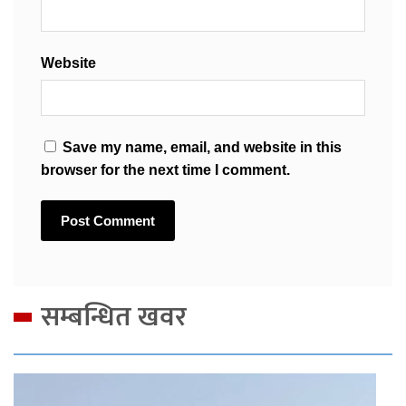
Website
Save my name, email, and website in this
browser for the next time I comment.
सम्बन्धित खवर