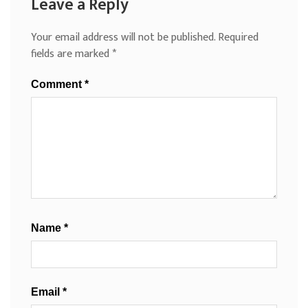
Leave a Reply
Your email address will not be published.
Required
fields are marked
*
Comment
*
Name
*
Email
*