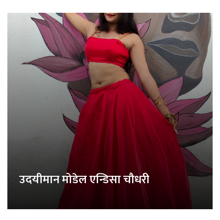
उदयीमान मोडेल एन्डिसा चौधरी