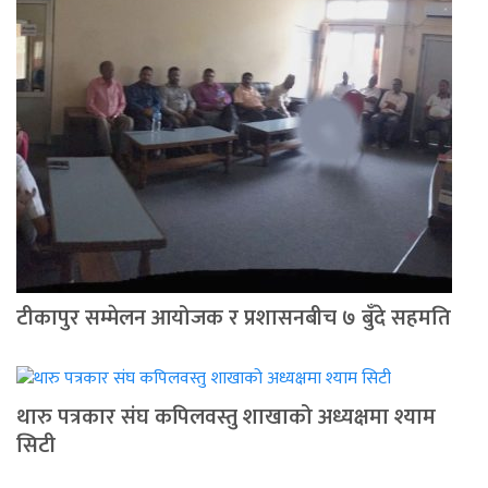
टीकापुर सम्मेलन आयोजक र प्रशासनबीच ७ बुँदे सहमति
थारु पत्रकार संघ कपिलवस्तु शाखाको अध्यक्षमा श्याम
सिटी