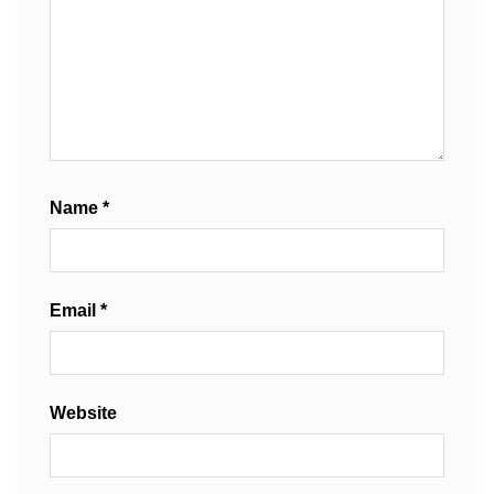
Name
*
Email
*
Website