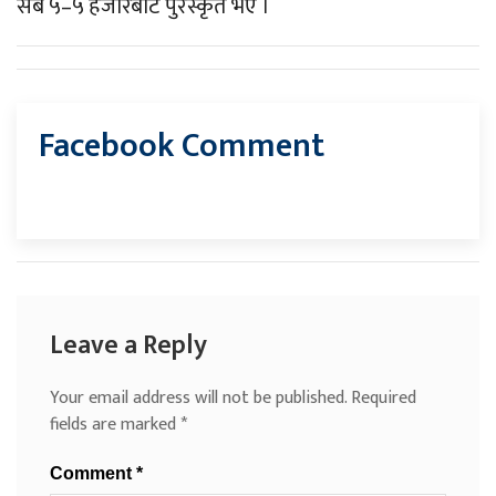
सबै ५–५ हजारबाट पुरस्कृत भए ।
Facebook Comment
Leave a Reply
Your email address will not be published.
Required
fields are marked
*
Comment
*