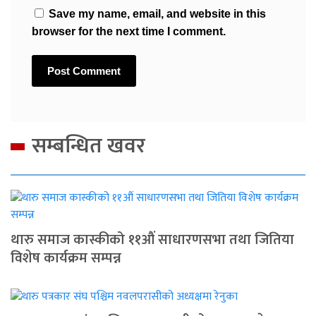
Save my name, email, and website in this
browser for the next time I comment.
सम्बन्धित खवर
थारु समाज कास्कीको ११औं साधारणसभा तथा जितिया
विशेष कार्यक्रम सम्पन्न