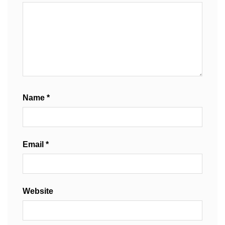
Name
*
Email
*
Website