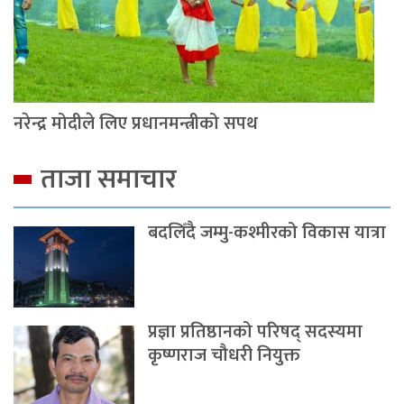
नरेन्द्र मोदीले लिए प्रधानमन्त्रीको सपथ
ताजा समाचार
बदलिँदै जम्मु-कश्मीरको विकास यात्रा
प्रज्ञा प्रतिष्ठानको परिषद् सदस्यमा
कृष्णराज चौधरी नियुक्त