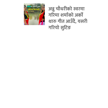
अन्नु चौधरीको स्वरमा
गरिमा शर्माको अर्को
थारु गीत आउँदै, यसरी
गरियो सुटिङ