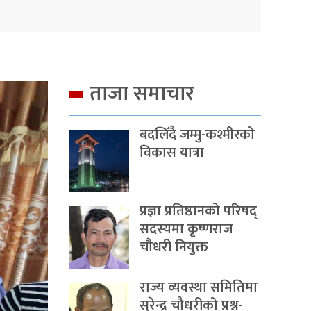
ताजा समाचार
बदलिँदै जम्मु-कश्मीरको
विकास यात्रा
प्रज्ञा प्रतिष्ठानको परिषद्
सदस्यमा कृष्णराज
चौधरी नियुक्त
राज्य व्यवस्था समितिमा
सुरेन्द्र चौधरीको प्रश्न-