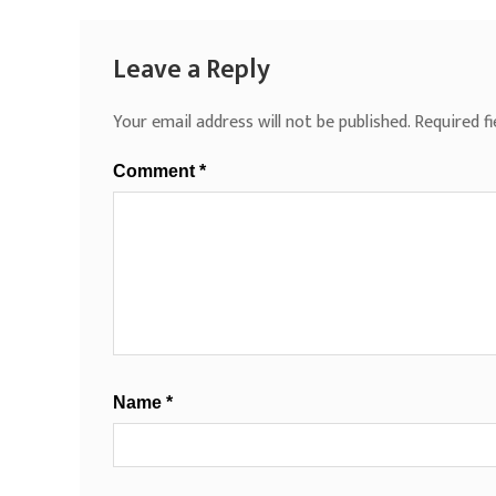
Leave a Reply
Your email address will not be published.
Required f
Comment
*
Name
*