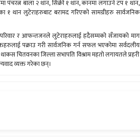
ा पंचरत्न बाला २ थान, सिक्री १ थान, कानमा लगाउने टप १ थान,
क्का १ थान लुटेराहरुबाट बरामद गरिएको सामग्रीहरु सार्वजनिक
त परिवार र आफन्तजनले लुटेराहरुलाई हदैसम्मको सँजायको माग
क्तहरुलाई पक्राउ गरी सार्वजनिक गर्न सफल भएकोमा सर्वदलीय
, थाकस चितवनका जिल्ला सभापति विश्राम महतो लगायतले प्रहरी
न्यवाद व्यक्त गरेका छन्।