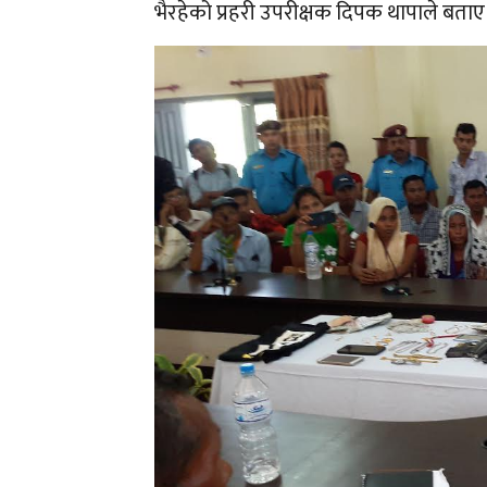
भैरहेको प्रहरी उपरीक्षक दिपक थापाले बताए