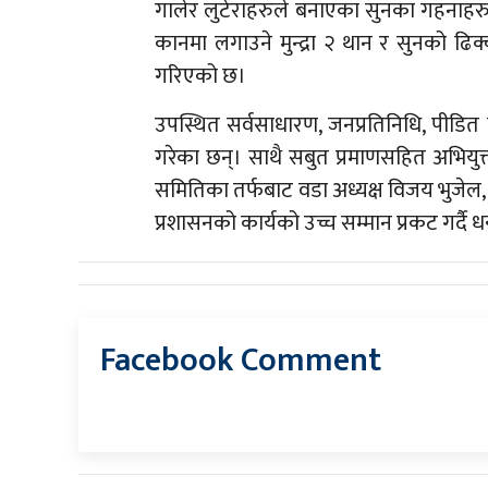
गालेर लुटेराहरुले बनाएका सुनका गहनाहरुम
कानमा लगाउने मुन्द्रा २ थान र सुनको ढि
गरिएको छ।
उपस्थित सर्वसाधारण, जनप्रतिनिधि, पीडि
गरेका छन्। साथै सबुत प्रमाणसहित अभियु
समितिका तर्फबाट वडा अध्यक्ष विजय भुजेल
प्रशासनको कार्यको उच्च सम्मान प्रकट गर्दै ध
Facebook Comment