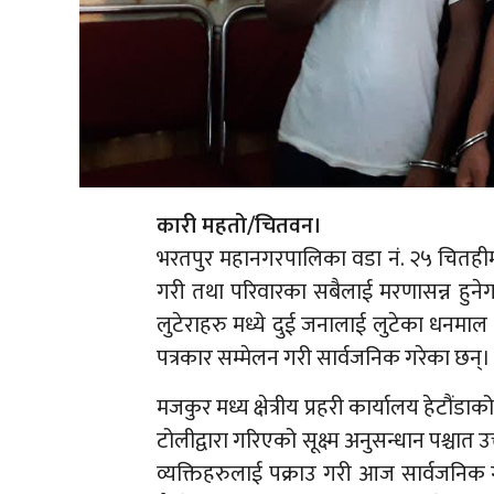
कारी महतो/चितवन।
भरतपुर महानगरपालिका वडा नं. २५ चितहीमा
गरी तथा परिवारका सबैलाई मरणासन्न हुने
लुटेराहरु मध्ये दुई जनालाई लुटेका धनमा
पत्रकार सम्मेलन गरी सार्वजनिक गरेका छन्।
मजकुर मध्य क्षेत्रीय प्रहरी कार्यालय हेटौंडा
टोलीद्वारा गरिएको सूक्ष्म अनुसन्धान पश्च
व्यक्तिहरुलाई पक्राउ गरी आज सार्वजनिक