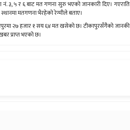
 वडा नं. ३, ५ र ६ बाट मत गणना सुरु भएको जानकारी दिए। गएराति
स्थानमा मतगणना भैरहेको रेग्मीले बताए।
ापुरमा २७ हजार १ सय ६४ मत खसेको छ। टीकापुरसँगैको जानकी
बर प्राप्त भएको छ।