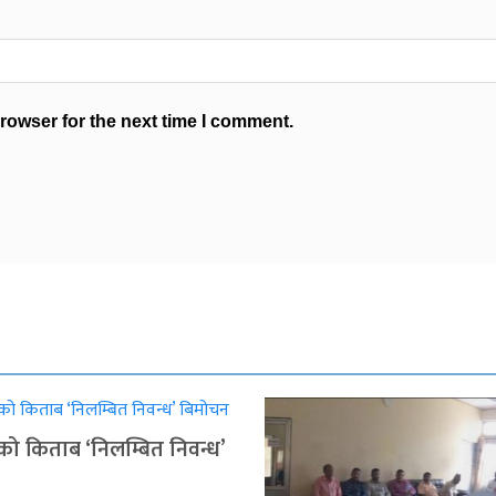
rowser for the next time I comment.
ुको किताब ‘निलम्बित निवन्ध’