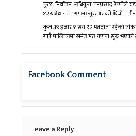
मुख्य निर्वाचन अधिकृत मनप्रसाद रेग्मीले
१२ बजेबाट मतगणना सुरु भएको थियो । तीन 
कुल ३९ हजार १ सय ९२ मतदाता रहेको टीक
गाउँ पालिकामा समेत मत गणना सुरु भएको ख
Facebook Comment
Leave a Reply