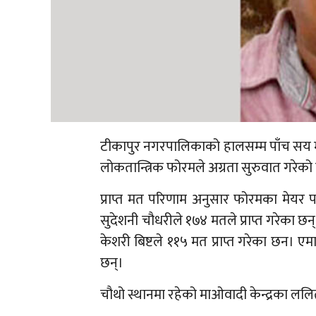
टीकापुर नगरपालिकाको हालसम्म पाँच सय म
लोकतान्त्रिक फोरमले अग्रता सुरुवात गरेको
प्राप्त मत परिणाम अनुसार फोरमका मेयर 
सुदेशनी चौधरीले १७४ मतले प्राप्त गरेका छन्।
केशरी बिष्टले ११५ मत प्राप्त गरेका छन। 
छन्।
चौथो स्थानमा रहेको माओवादी केन्द्रका ल