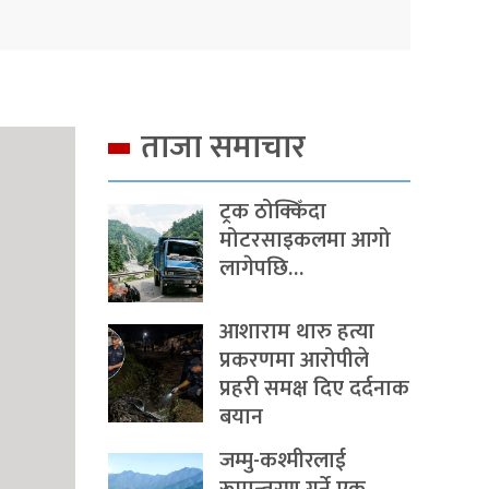
ताजा समाचार
ट्रक ठोक्किँदा
मोटरसाइकलमा आगो
लागेपछि…
आशाराम थारु हत्या
प्रकरणमा आरोपीले
प्रहरी समक्ष दिए दर्दनाक
बयान
जम्मु-कश्मीरलाई