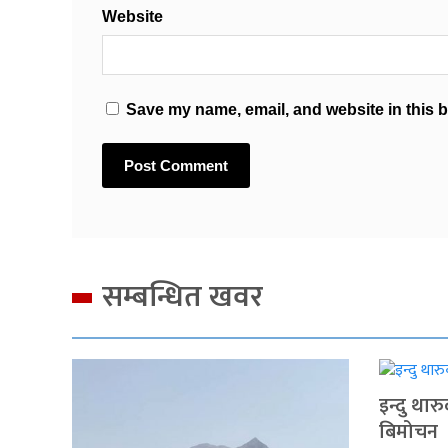
Website
Save my name, email, and website in this b
सम्बन्धित खवर
इन्दु थार
बिमोचन