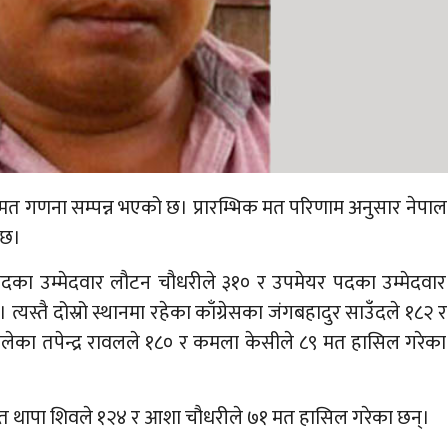
त गणना सम्पन्न भएको छ। प्रारम्भिक मत परिणाम अनुसार नेपाल
 छ।
पदका उम्मेदवार लौटन चौधरीले ३१० र उपमेयर पदका उम्मेदवार
 त्यस्तै दोस्रो स्थानमा रहेका काँग्रेसका जंगबहादुर साउँदले १८२ र
एमालेका तपेन्द्र रावलले १८० र कमला केसीले ८९ मत हासिल गरेका
लित थापा शिवले १२४ र आशा चौधरीले ७१ मत हासिल गरेका छन्।