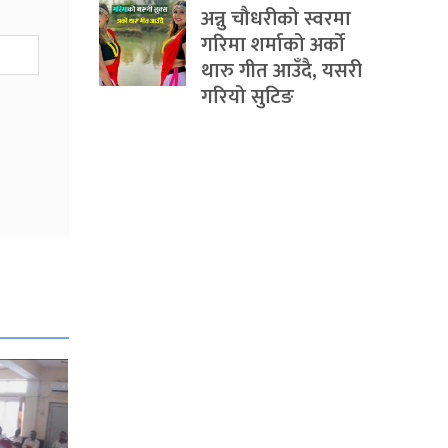
अन्नु चौधरीको स्वरमा
गरिमा शर्माको अर्को
थारु गीत आउँदै, यसरी
गरियो सुटिङ