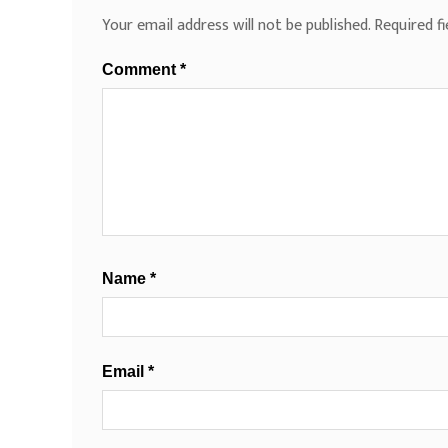
Your email address will not be published.
Required f
Comment
*
Name
*
Email
*