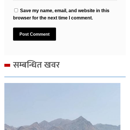
Save my name, email, and website in this
browser for the next time I comment.
सम्बन्धित खवर