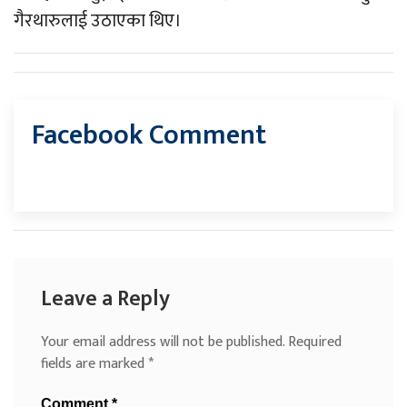
गैरथारुलाई उठाएका थिए।
Facebook Comment
Leave a Reply
Your email address will not be published.
Required
fields are marked
*
Comment
*