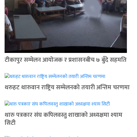
टीकापुर सम्मेलन आयोजक र प्रशासनबीच ७ बुँदे सहमति
थरुहट थारुवान राष्ट्रिय सम्मेलनको तयारी अन्तिम चरणमा
थारु पत्रकार संघ कपिलवस्तु शाखाको अध्यक्षमा श्याम
सिटी