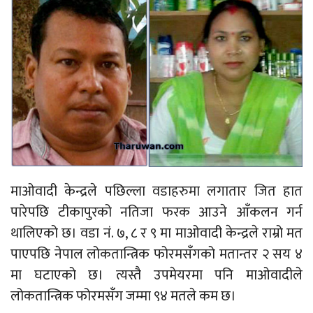
माओवादी केन्द्रले पछिल्ला वडाहरुमा लगातार जित हात
पारेपछि टीकापुरको नतिजा फरक आउने आँकलन गर्न
थालिएको छ। वडा नं. ७, ८ र ९ मा माओवादी केन्द्रले राम्रो मत
पाएपछि नेपाल लोकतान्त्रिक फोरमसँगको मतान्तर २ सय ४
मा घटाएको छ। त्यस्तै उपमेयरमा पनि माओवादीले
लोकतान्त्रिक फोरमसँग जम्मा ९४ मतले कम छ।