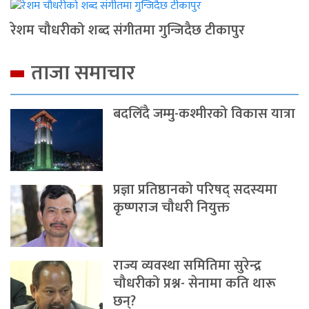
रेशम चौधरीको शब्द संगीतमा गुन्जिदैछ टीकापुर
ताजा समाचार
बदलिँदै जम्मु-कश्मीरको विकास यात्रा
प्रज्ञा प्रतिष्ठानको परिषद् सदस्यमा
कृष्णराज चौधरी नियुक्त
राज्य व्यवस्था समितिमा सुरेन्द्र
चौधरीको प्रश्न- सेनामा कति थारू
छन्?