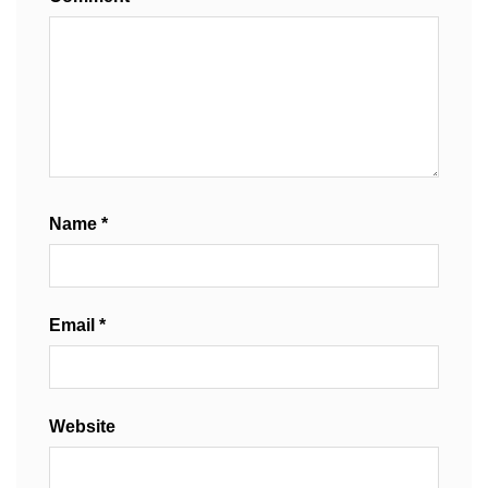
Name
*
Email
*
Website