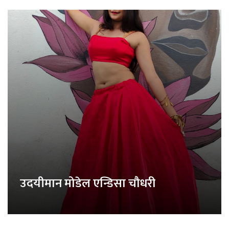
उदयीमान मोडेल एन्डिसा चौधरी