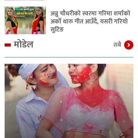
अन्नु चौधरीको स्वरमा गरिमा शर्माको
अर्को थारु गीत आउँदै, यसरी गरियो
सुटिङ
मोडेल
सबै