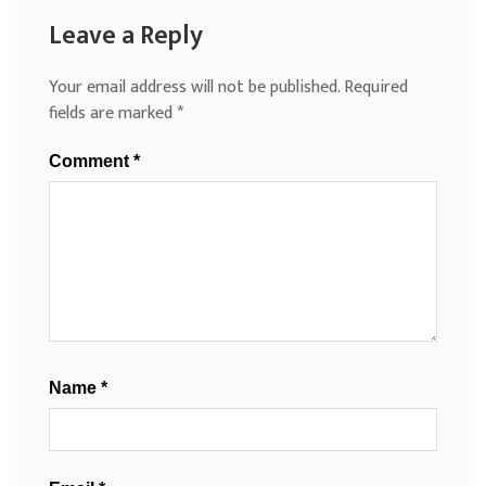
Leave a Reply
Your email address will not be published.
Required
fields are marked
*
Comment
*
Name
*