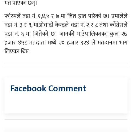
मत पाएका छन्।
फोरमले वडा नं. १,४,५ र ७ मा जित हात पारेको छ। एमालेले
वडा नं. ३ र ९, माओवादी केन्द्रले वडा नं. २ र ८ तथा काँग्रेसले
वडा नं. ६ मा जितेको छ। जानकी गाउँपालिकाका कुल २७
हजार ४५८ मतदाता मध्ये २० हजार ९२४ ले मतदानमा भाग
लिएका थिए।
Facebook Comment