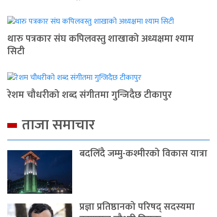
थारु पत्रकार संघ कपिलवस्तु शाखाको अध्यक्षमा श्याम
सिटी
रेशम चौधरीको शब्द संगीतमा गुन्जिदैछ टीकापुर
ताजा समाचार
बदलिँदै जम्मु-कश्मीरको विकास यात्रा
प्रज्ञा प्रतिष्ठानको परिषद् सदस्यमा