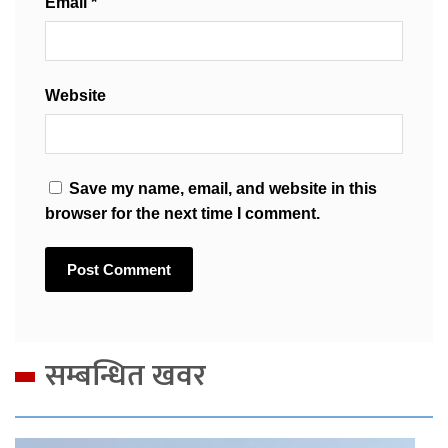
Email
*
Website
Save my name, email, and website in this
browser for the next time I comment.
सम्बन्धित खवर