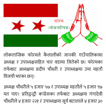
लोकतान्त्रिक फोरमले कैलालीको जानकी गाउँपालिकामा
अध्यक्ष र उपाध्यक्षसहित चार वडामा जितेको छ। फोरमका
तर्फबाट अध्यक्षमा प्रदीप चौधरी र उपाध्यक्षमा उमा महतौ
विजयी भएका छन्।
अध्यक्ष चौधरीले ५ हजार ५७ र उपाध्यक्ष महतौले ५ हजार ९७
मत पाए। प्रतिद्वन्द्वी कांग्रेसका तर्फबाट अध्यक्षमा गंगादेवी
चौधरीले ४ हजार २२१ र उपाध्यक्षमा सूर्य बटालाले ४ हजार ३०