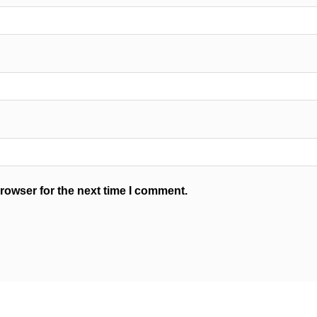
rowser for the next time I comment.