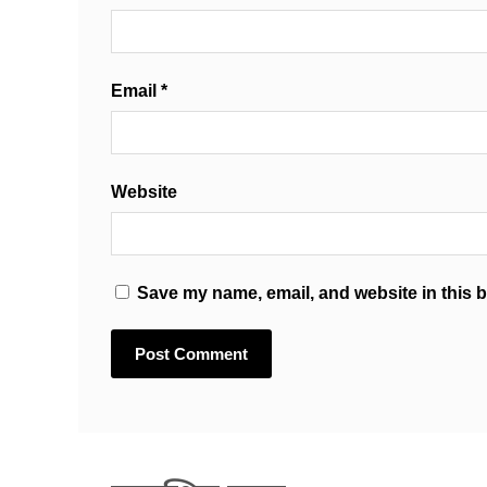
Email
*
Website
Save my name, email, and website in this b