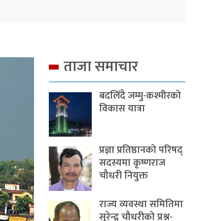
ताजा समाचार
बदलिँदै जम्मु-कश्मीरको
विकास यात्रा
प्रज्ञा प्रतिष्ठानको परिषद्
सदस्यमा कृष्णराज
चौधरी नियुक्त
राज्य व्यवस्था समितिमा
सुरेन्द्र चौधरीको प्रश्न-