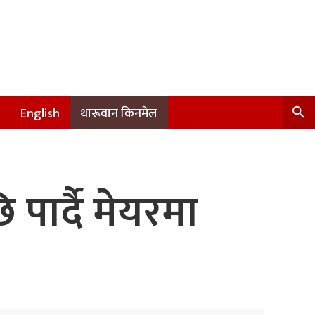
English
थारूवान किनमेल
पार्दै मेयरमा