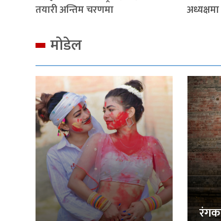
तयारी अन्तिम चरणमा
अध्यक्षमा
मोडेल
रंगक