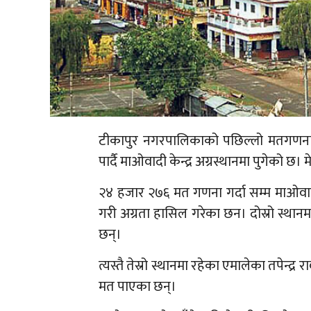
टीकापुर नगरपालिकाको पछिल्लो मतगणना अ
पार्दै माओवादी केन्द्र अग्रस्थानमा पुगेको 
२४ हजार २७६ मत गणना गर्दा सम्म माओवादी 
गरी अग्रता हासिल गरेका छन। दोस्रो स्थ
छन्।
त्यस्तै तेस्रो स्थानमा रहेका एमालेका तपेन्
मत पाएका छन्।