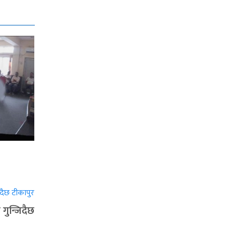
गुन्जिदैछ