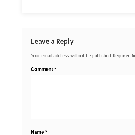
Leave a Reply
Your email address will not be published.
Required f
Comment
*
Name
*