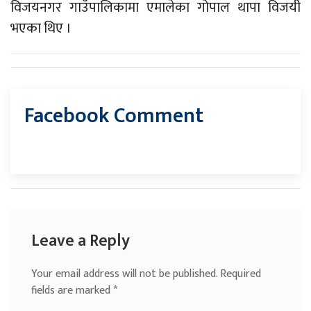
विजयनगर गाउँपालिकामा एमालेका गोपाल थापा विजयी
भएका थिए ।
Facebook Comment
Leave a Reply
Your email address will not be published.
Required
fields are marked
*