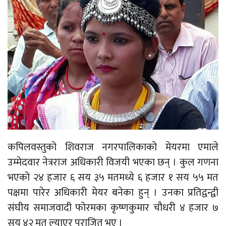
कपिलवस्तुको शिवराज नगरपालिकाको मेयरमा एमाले
उम्मेदवार नेत्रराज अधिकारी विजयी भएका छन् । कुल गणना
भएको २४ हजार ६ सय ३५ मतमध्ये ६ हजार १ सय ५५ मत
पक्षमा पारेर अधिकारी मेयर बनेका हुन् । उनका प्रतिद्वन्द्वी
संघीय समाजवादी फोरमका कृष्णकुमार चौधरी ४ हजार ७
सय ४२ मत ल्याएर पराजित भए ।