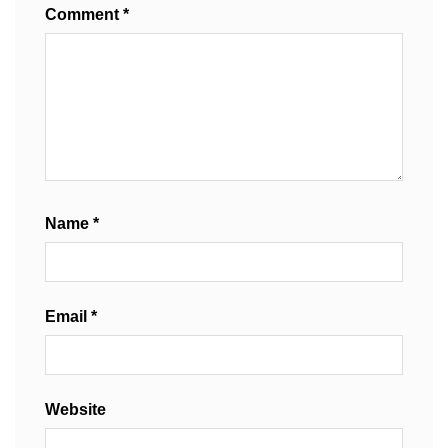
Comment
*
Name
*
Email
*
Website