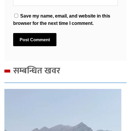
Save my name, email, and website in this
browser for the next time I comment.
सम्बन्धित खवर