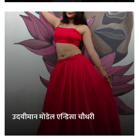
उदयीमान मोडेल एन्डिसा चौधरी