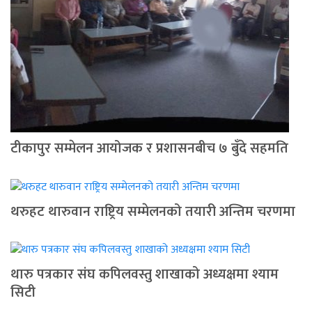
टीकापुर सम्मेलन आयोजक र प्रशासनबीच ७ बुँदे सहमति
थरुहट थारुवान राष्ट्रिय सम्मेलनको तयारी अन्तिम चरणमा
थारु पत्रकार संघ कपिलवस्तु शाखाको अध्यक्षमा श्याम
सिटी