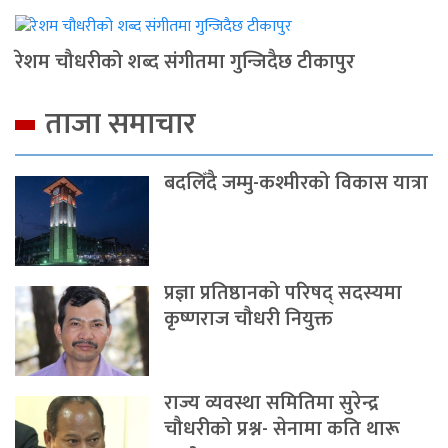
रेशम चौधरीको शब्द संगीतमा गुन्जिदैछ टीकापुर
ताजा समाचार
बदलिँदै जम्मु-कश्मीरको विकास यात्रा
प्रज्ञा प्रतिष्ठानको परिषद् सदस्यमा
कृष्णराज चौधरी नियुक्त
राज्य व्यवस्था समितिमा सुरेन्द्र
चौधरीको प्रश्न- सेनामा कति थारू